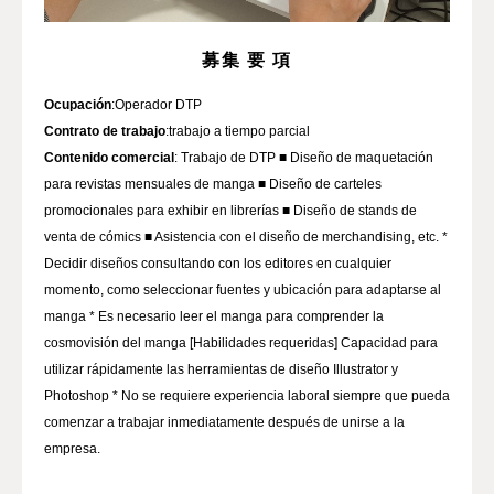
募集 要 項
Ocupación
Contrato de trabajo
Contenido comercial
: Trabajo de DTP ■ Diseño de maquetación
para revistas mensuales de manga ■ Diseño de carteles
promocionales para exhibir en librerías ■ Diseño de stands de
venta de cómics ■ Asistencia con el diseño de merchandising, etc. *
Decidir diseños consultando con los editores en cualquier
momento, como seleccionar fuentes y ubicación para adaptarse al
manga * Es necesario leer el manga para comprender la
cosmovisión del manga [Habilidades requeridas] Capacidad para
utilizar rápidamente las herramientas de diseño Illustrator y
Photoshop * No se requiere experiencia laboral siempre que pueda
comenzar a trabajar inmediatamente después de unirse a la
empresa.