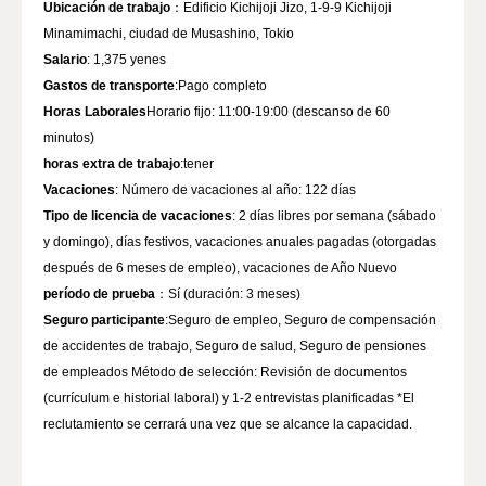
Ubicación de trabajo
：Edificio Kichijoji Jizo, 1-9-9 Kichijoji
Salario
Gastos de transporte
Horas Laborales
Horario fijo: 11:00-19:00 (descanso de 60
horas extra de trabajo
Vacaciones
Tipo de licencia de vacaciones
: 2 días libres por semana (sábado
y domingo), días festivos, vacaciones anuales pagadas (otorgadas
período de prueba
Seguro participante
:Seguro de empleo, Seguro de compensación
de accidentes de trabajo, Seguro de salud, Seguro de pensiones
de empleados Método de selección: Revisión de documentos
(currículum e historial laboral) y 1-2 entrevistas planificadas *El