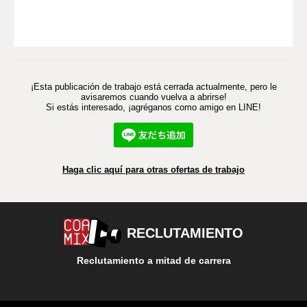
¡Esta publicación de trabajo está cerrada actualmente, pero le
avisaremos cuando vuelva a abrirse!
Si estás interesado, ¡agréganos como amigo en LINE!
Haga clic aquí para otras ofertas de trabajo
RECLUTAMIENTO
Reclutamiento a mitad de carrera