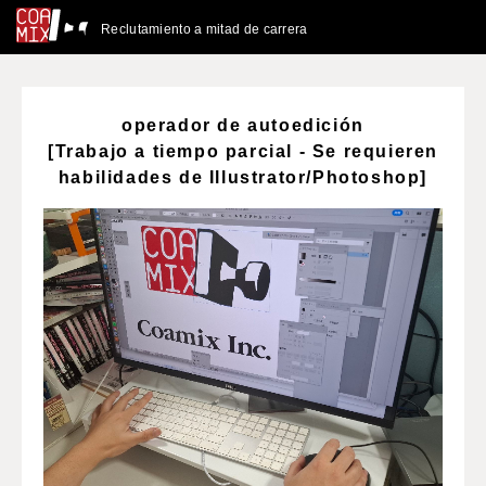
Reclutamiento a mitad de carrera
operador de autoedición
[Trabajo a tiempo parcial - Se requieren
habilidades de Illustrator/Photoshop]