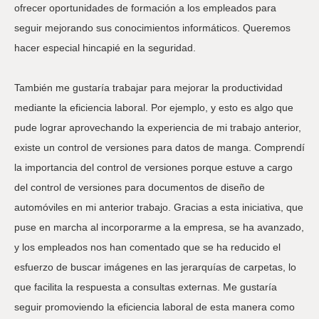
ofrecer oportunidades de formación a los empleados para
seguir mejorando sus conocimientos informáticos. Queremos
hacer especial hincapié en la seguridad.
También me gustaría trabajar para mejorar la productividad
mediante la eficiencia laboral. Por ejemplo, y esto es algo que
pude lograr aprovechando la experiencia de mi trabajo anterior,
existe un control de versiones para datos de manga. Comprendí
la importancia del control de versiones porque estuve a cargo
del control de versiones para documentos de diseño de
automóviles en mi anterior trabajo. Gracias a esta iniciativa, que
puse en marcha al incorporarme a la empresa, se ha avanzado,
y los empleados nos han comentado que se ha reducido el
esfuerzo de buscar imágenes en las jerarquías de carpetas, lo
que facilita la respuesta a consultas externas. Me gustaría
seguir promoviendo la eficiencia laboral de esta manera como