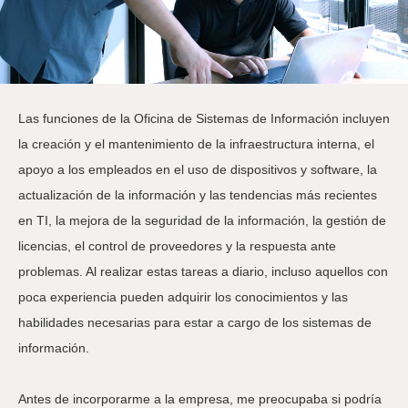
Las funciones de la Oficina de Sistemas de Información incluyen
la creación y el mantenimiento de la infraestructura interna, el
apoyo a los empleados en el uso de dispositivos y software, la
actualización de la información y las tendencias más recientes
en TI, la mejora de la seguridad de la información, la gestión de
licencias, el control de proveedores y la respuesta ante
problemas. Al realizar estas tareas a diario, incluso aquellos con
poca experiencia pueden adquirir los conocimientos y las
habilidades necesarias para estar a cargo de los sistemas de
información.
Antes de incorporarme a la empresa, me preocupaba si podría