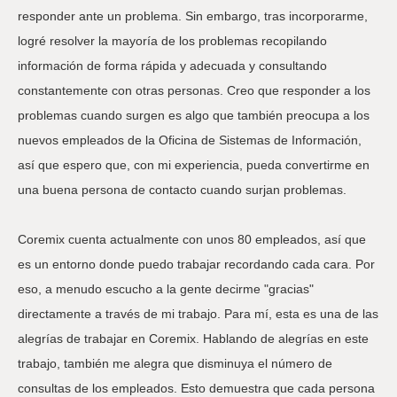
responder ante un problema. Sin embargo, tras incorporarme,
logré resolver la mayoría de los problemas recopilando
información de forma rápida y adecuada y consultando
constantemente con otras personas. Creo que responder a los
problemas cuando surgen es algo que también preocupa a los
nuevos empleados de la Oficina de Sistemas de Información,
así que espero que, con mi experiencia, pueda convertirme en
una buena persona de contacto cuando surjan problemas.
Coremix cuenta actualmente con unos 80 empleados, así que
es un entorno donde puedo trabajar recordando cada cara. Por
eso, a menudo escucho a la gente decirme "gracias"
directamente a través de mi trabajo. Para mí, esta es una de las
alegrías de trabajar en Coremix. Hablando de alegrías en este
trabajo, también me alegra que disminuya el número de
consultas de los empleados. Esto demuestra que cada persona