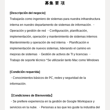
募集 要 項
[Descripción del negocio]
Trabajarás como ingeniero de sistemas para nuestra infraestructura
interna en nuestro departamento de sistemas de información. ・
Operación y gestión de red ・Configuración, planificación,
implementación, operación y mantenimiento de sistemas internos
Mantenimiento y operación de red interna ・Planificación e
implementación de nuevos sistemas, liderando el camino en
mejoras de sistemas ・Gestión de activos de TI y licencias ・
Trabajo de soporte técnico *Se utilizarán tanto Mac como Windows
[Condición requerida]
・Conocimientos básicos de PC, redes y seguridad de la
información.
【Condiciones de Bienvenida】
・Se prefiere experiencia en la gestión de Google Workspace y
servicios en la nube. ・Personas a las que les guste la industria del