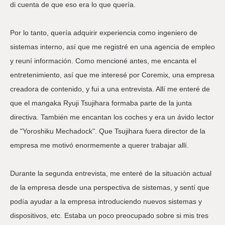
di cuenta de que eso era lo que quería.
Por lo tanto, quería adquirir experiencia como ingeniero de
sistemas interno, así que me registré en una agencia de empleo
y reuní información. Como mencioné antes, me encanta el
entretenimiento, así que me interesé por Coremix, una empresa
creadora de contenido, y fui a una entrevista. Allí me enteré de
que el mangaka Ryuji Tsujihara formaba parte de la junta
directiva. También me encantan los coches y era un ávido lector
de "Yoroshiku Mechadock". Que Tsujihara fuera director de la
empresa me motivó enormemente a querer trabajar allí.
Durante la segunda entrevista, me enteré de la situación actual
de la empresa desde una perspectiva de sistemas, y sentí que
podía ayudar a la empresa introduciendo nuevos sistemas y
dispositivos, etc. Estaba un poco preocupado sobre si mis tres