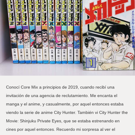
Conocí Core Mix a principios de 2019, cuando recibí una
invitación de una agencia de reclutamiento. Me encanta el
manga y el anime, y casualmente, por aquel entonces estaba
viendo la serie de anime City Hunter. También vi City Hunter the
Movie: Shinjuku Private Eyes, que se estaba estrenando en
cines por aquel entonces. Recuerdo mi sorpresa al ver el