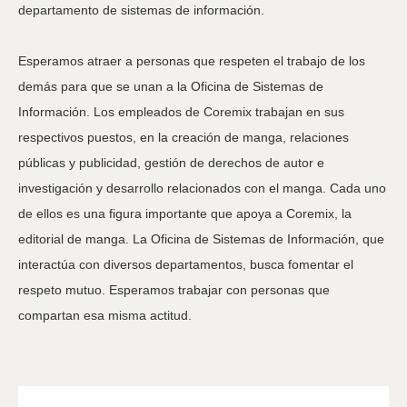
departamento de sistemas de información.
Esperamos atraer a personas que respeten el trabajo de los
demás para que se unan a la Oficina de Sistemas de
Información. Los empleados de Coremix trabajan en sus
respectivos puestos, en la creación de manga, relaciones
públicas y publicidad, gestión de derechos de autor e
investigación y desarrollo relacionados con el manga. Cada uno
de ellos es una figura importante que apoya a Coremix, la
editorial de manga. La Oficina de Sistemas de Información, que
interactúa con diversos departamentos, busca fomentar el
respeto mutuo. Esperamos trabajar con personas que
compartan esa misma actitud.