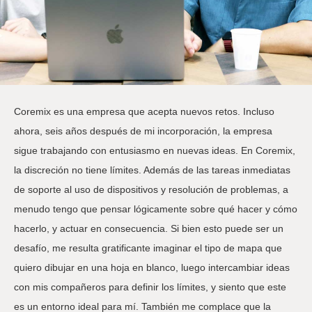
Coremix es una empresa que acepta nuevos retos. Incluso
ahora, seis años después de mi incorporación, la empresa
sigue trabajando con entusiasmo en nuevas ideas. En Coremix,
la discreción no tiene límites. Además de las tareas inmediatas
de soporte al uso de dispositivos y resolución de problemas, a
menudo tengo que pensar lógicamente sobre qué hacer y cómo
hacerlo, y actuar en consecuencia. Si bien esto puede ser un
desafío, me resulta gratificante imaginar el tipo de mapa que
quiero dibujar en una hoja en blanco, luego intercambiar ideas
con mis compañeros para definir los límites, y siento que este
es un entorno ideal para mí. También me complace que la