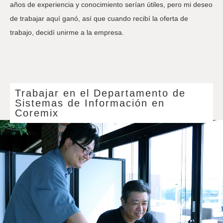
años de experiencia y conocimiento serían útiles, pero mi deseo
de trabajar aquí ganó, así que cuando recibí la oferta de
trabajo, decidí unirme a la empresa.
Trabajar en el Departamento de
Sistemas de Información en
Coremix