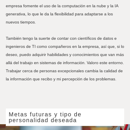
empresa fomente el uso de la computación en la nube y la IA
generativa, lo que le da la flexibilidad para adaptarse a los
nuevos tiempos.
También tengo la suerte de contar con científicos de datos e
ingenieros de TI como compañeros en la empresa, así que, si lo
deseo, puedo adquirir habilidades y conocimientos que van más
allá del trabajo en sistemas de información. Valoro este entorno.
Trabajar cerca de personas excepcionales cambia la calidad de
la información que recibo y mi percepción de los problemas.
Metas futuras y tipo de
personalidad deseada