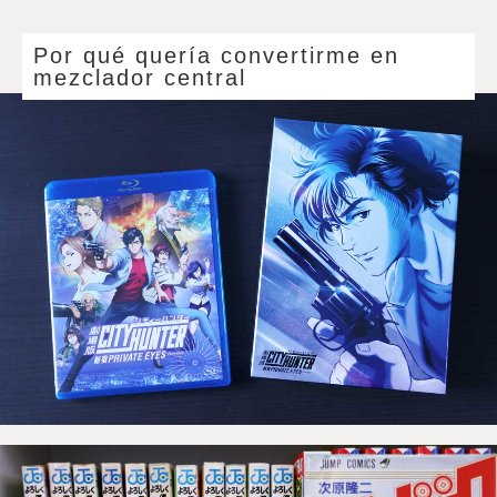
Por qué quería convertirme en
mezclador central