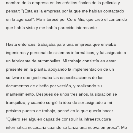
nombre de la empresa en los créditos finales de la película y
pensar: "¡Esta es la empresa por la que me habían contactado
en la agencia!". Me interesé por Core Mix, que creó el contenido
que había visto y me había parecido interesante.
Hasta entonces, trabajaba para una empresa que enviaba
ingenieros y personal de sistemas informáticos, y fui asignado a
un fabricante de automóviles. Mi trabajo consistía en estar
presente en la planta, apoyando la implementación de un
software que gestionaba las especificaciones de los
documentos de diseño por versión, y realizando su
mantenimiento. Después de unos tres años, la situación se
tranquilizó, y cuando surgió la idea de ser asignado a mi
próximo puesto de trabajo, pensé en lo que quería hacer.
"Quiero ser alguien capaz de construir la infraestructura
informática necesaria cuando se lanza una nueva empresa". Me