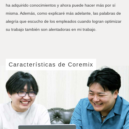
ha adquirido conocimientos y ahora puede hacer más por sí
misma. Además, como explicaré más adelante, las palabras de
alegría que escucho de los empleados cuando logran optimizar
su trabajo también son alentadoras en mi trabajo.
Características de Coremix