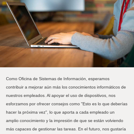
Como Oficina de Sistemas de Información, esperamos
contribuir a mejorar aún más los conocimientos informáticos de
nuestros empleados. Al apoyar el uso de dispositivos, nos
esforzamos por ofrecer consejos como "Esto es lo que deberías
hacer la próxima vez", lo que aporta a cada empleado un
amplio conocimiento y la impresión de que se están volviendo
más capaces de gestionar las tareas. En el futuro, nos gustaría