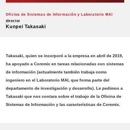
Oficina de Sistemas de Información y Laboratorio MAI
director
Kunpei Takasaki
Takasaki, quien se incorporó a la empresa en abril de 2019,
ha apoyado a Coremix en tareas relacionadas con sistemas
de información (actualmente también trabaja como
ingeniero en el Laboratorio MAI, que forma parte del
departamento de investigación y desarrollo). Le pedimos a
Takasaki que nos contara sobre el trabajo de la Oficina de
Sistemas de Información y las características de Coremix.