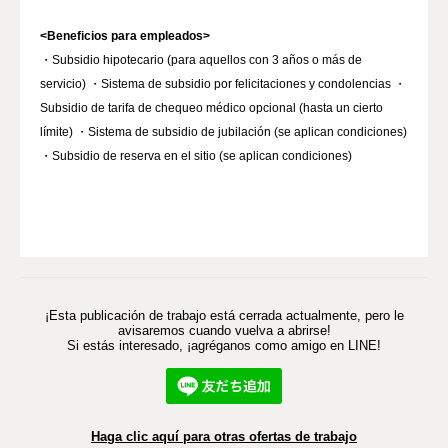
<Beneficios para empleados>
・Subsidio hipotecario (para aquellos con 3 años o más de
servicio) ・Sistema de subsidio por felicitaciones y condolencias ・
Subsidio de tarifa de chequeo médico opcional (hasta un cierto
límite) ・Sistema de subsidio de jubilación (se aplican condiciones)
¡Esta publicación de trabajo está cerrada actualmente, pero le
avisaremos cuando vuelva a abrirse!
Si estás interesado, ¡agréganos como amigo en LINE!
Haga clic aquí para otras ofertas de trabajo