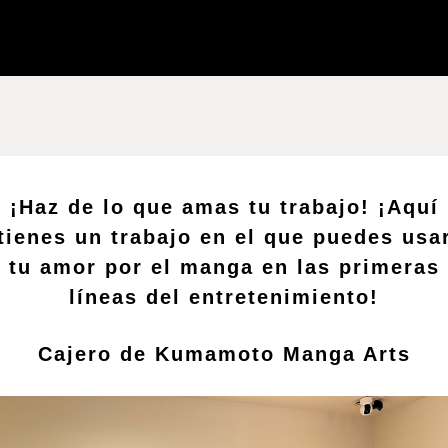
¡Haz de lo que amas tu trabajo! ¡Aquí
tienes un trabajo en el que puedes usa
tu amor por el manga en las primeras
líneas del entretenimiento!
Cajero de Kumamoto Manga Arts