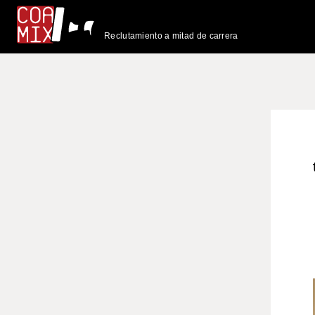
Reclutamiento a mitad de carrera