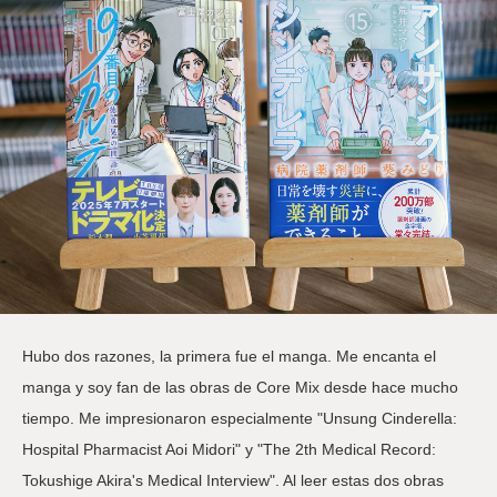
Hubo dos razones, la primera fue el manga. Me encanta el
manga y soy fan de las obras de Core Mix desde hace mucho
tiempo. Me impresionaron especialmente "Unsung Cinderella:
Hospital Pharmacist Aoi Midori" y "The 2th Medical Record:
Tokushige Akira's Medical Interview". Al leer estas dos obras