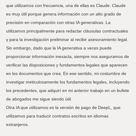
que utilizamos con frecuencia, una de ellas es Claude. Claude
es muy útil porque genera información con un alto grado de
precisión en comparación con otras IA generativas. La
utilizamos principalmente para redactar cláusulas contractuales
y para la investigación preliminar al recibir asesoramiento legal.
Sin embargo, dado que la IA generativa a veces puede
proporcionar información inexacta, siempre nos aseguramos de
verificar las disposiciones y fundamentos legales que aparecen
en los documentos que crea. En ese sentido, mi costumbre de
investigar meticulosamente los fundamentos legales, incluyendo
los precedentes, que adquirí en mi anterior trabajo en un bufete
de abogados me sigue siendo útil.
Otra IA que utilizamos es la versión de pago de DeepL, que
utilizamos para traducir contratos escritos en idiomas
extranjeros.