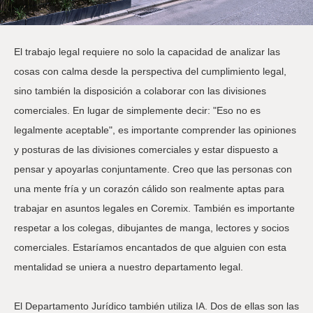
El trabajo legal requiere no solo la capacidad de analizar las
cosas con calma desde la perspectiva del cumplimiento legal,
sino también la disposición a colaborar con las divisiones
comerciales. En lugar de simplemente decir: "Eso no es
legalmente aceptable", es importante comprender las opiniones
y posturas de las divisiones comerciales y estar dispuesto a
pensar y apoyarlas conjuntamente. Creo que las personas con
una mente fría y un corazón cálido son realmente aptas para
trabajar en asuntos legales en Coremix. También es importante
respetar a los colegas, dibujantes de manga, lectores y socios
comerciales. Estaríamos encantados de que alguien con esta
mentalidad se uniera a nuestro departamento legal.
El Departamento Jurídico también utiliza IA. Dos de ellas son las