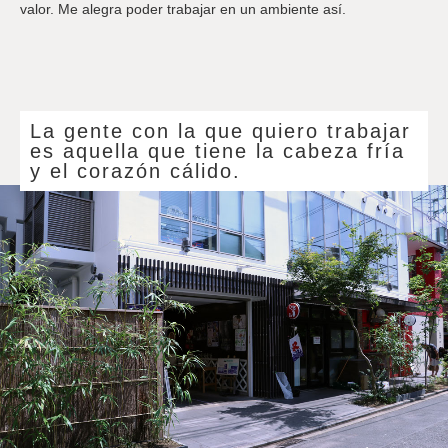
valor. Me alegra poder trabajar en un ambiente así.
La gente con la que quiero trabajar
es aquella que tiene la cabeza fría
y el corazón cálido.