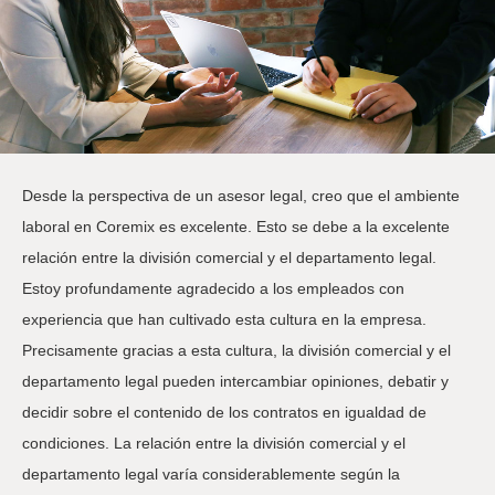
Desde la perspectiva de un asesor legal, creo que el ambiente
laboral en Coremix es excelente. Esto se debe a la excelente
relación entre la división comercial y el departamento legal.
Estoy profundamente agradecido a los empleados con
experiencia que han cultivado esta cultura en la empresa.
Precisamente gracias a esta cultura, la división comercial y el
departamento legal pueden intercambiar opiniones, debatir y
decidir sobre el contenido de los contratos en igualdad de
condiciones. La relación entre la división comercial y el
departamento legal varía considerablemente según la