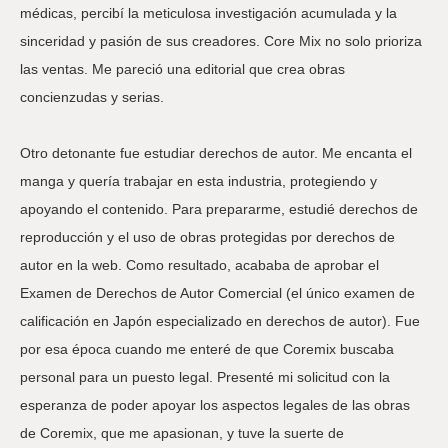
médicas, percibí la meticulosa investigación acumulada y la
sinceridad y pasión de sus creadores. Core Mix no solo prioriza
las ventas. Me pareció una editorial que crea obras
concienzudas y serias.
Otro detonante fue estudiar derechos de autor. Me encanta el
manga y quería trabajar en esta industria, protegiendo y
apoyando el contenido. Para prepararme, estudié derechos de
reproducción y el uso de obras protegidas por derechos de
autor en la web. Como resultado, acababa de aprobar el
Examen de Derechos de Autor Comercial (el único examen de
calificación en Japón especializado en derechos de autor). Fue
por esa época cuando me enteré de que Coremix buscaba
personal para un puesto legal. Presenté mi solicitud con la
esperanza de poder apoyar los aspectos legales de las obras
de Coremix, que me apasionan, y tuve la suerte de