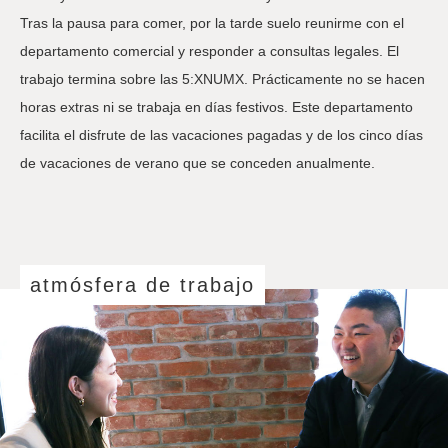
Tras la pausa para comer, por la tarde suelo reunirme con el
departamento comercial y responder a consultas legales. El
trabajo termina sobre las 5:XNUMX. Prácticamente no se hacen
horas extras ni se trabaja en días festivos. Este departamento
facilita el disfrute de las vacaciones pagadas y de los cinco días
de vacaciones de verano que se conceden anualmente.
atmósfera de trabajo