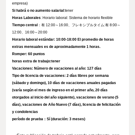
Si habrá o no aumento salarial
Horas Laborales
Tiempo central
：有 12:00～16:00、フレキシブルタイム:有 8:00～
Horario laboral estándar: 10:00-18:00 El promedio de horas
Romper
horas extra de trabajo
Vacaciones
Tipo de licencia de vacaciones
: 2 días libres por semana
(sábado y domingo), 10 días de vacaciones anuales pagadas
(varía según el mes de ingreso en el primer año, 20 días
otorgados al inicio del año siguiente), vacaciones de verano (5
días), vacaciones de Año Nuevo (7 días), licencia de felicitación
período de prueba
：Sí (duración: 3 meses)