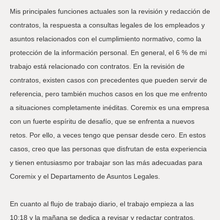
Mis principales funciones actuales son la revisión y redacción de
contratos, la respuesta a consultas legales de los empleados y
asuntos relacionados con el cumplimiento normativo, como la
protección de la información personal. En general, el 6 % de mi
trabajo está relacionado con contratos. En la revisión de
contratos, existen casos con precedentes que pueden servir de
referencia, pero también muchos casos en los que me enfrento
a situaciones completamente inéditas. Coremix es una empresa
con un fuerte espíritu de desafío, que se enfrenta a nuevos
retos. Por ello, a veces tengo que pensar desde cero. En estos
casos, creo que las personas que disfrutan de esta experiencia
y tienen entusiasmo por trabajar son las más adecuadas para
Coremix y el Departamento de Asuntos Legales.
En cuanto al flujo de trabajo diario, el trabajo empieza a las
10:18 y la mañana se dedica a revisar y redactar contratos.