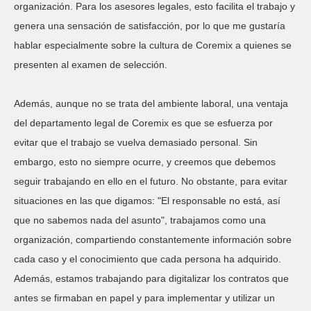
organización. Para los asesores legales, esto facilita el trabajo y
genera una sensación de satisfacción, por lo que me gustaría
hablar especialmente sobre la cultura de Coremix a quienes se
presenten al examen de selección.
Además, aunque no se trata del ambiente laboral, una ventaja
del departamento legal de Coremix es que se esfuerza por
evitar que el trabajo se vuelva demasiado personal. Sin
embargo, esto no siempre ocurre, y creemos que debemos
seguir trabajando en ello en el futuro. No obstante, para evitar
situaciones en las que digamos: "El responsable no está, así
que no sabemos nada del asunto", trabajamos como una
organización, compartiendo constantemente información sobre
cada caso y el conocimiento que cada persona ha adquirido.
Además, estamos trabajando para digitalizar los contratos que
antes se firmaban en papel y para implementar y utilizar un