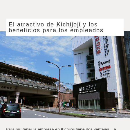
El atractivo de Kichijoji y los
beneficios para los empleados
Para mí, tener la empresa en Kichijoji tiene dos ventajas. La