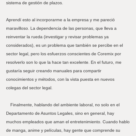
sistema de gestión de plazos.
Aprendí esto al incorporarme a la empresa y me pareció
maravilloso. La dependencia de las personas, que lleva a
reinventar la rueda (investigar y revisar problemas ya
considerados), es un problema que también se percibe en el
sector legal, pero los esfuerzos conscientes de Coremix por
resolverlo son lo que la hace tan excelente. En el futuro, me
gustaría seguir creando manuales para compartir
conocimientos y métodos, con la vista puesta en nuevos
colegas del sector legal.
Finalmente, hablando del ambiente laboral, no solo en el
Departamento de Asuntos Legales, sino en general, hay
muchos empleados que aman el entretenimiento. Cuando hablo
de manga, anime y películas, hay gente que comprende su