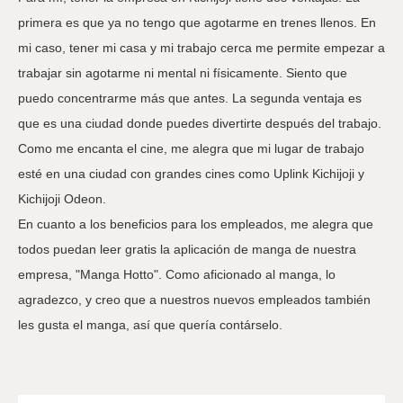
primera es que ya no tengo que agotarme en trenes llenos. En
mi caso, tener mi casa y mi trabajo cerca me permite empezar a
trabajar sin agotarme ni mental ni físicamente. Siento que
puedo concentrarme más que antes. La segunda ventaja es
que es una ciudad donde puedes divertirte después del trabajo.
Como me encanta el cine, me alegra que mi lugar de trabajo
esté en una ciudad con grandes cines como Uplink Kichijoji y
Kichijoji Odeon.
En cuanto a los beneficios para los empleados, me alegra que
todos puedan leer gratis la aplicación de manga de nuestra
empresa, "Manga Hotto". Como aficionado al manga, lo
agradezco, y creo que a nuestros nuevos empleados también
les gusta el manga, así que quería contárselo.