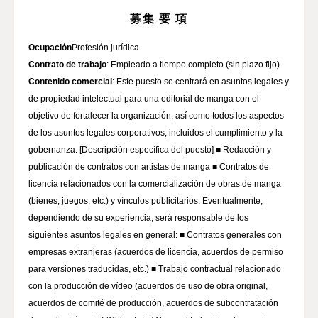
募集 要 項
Ocupación
Contrato de trabajo
Contenido comercial
: Este puesto se centrará en asuntos legales y
de propiedad intelectual para una editorial de manga con el
objetivo de fortalecer la organización, así como todos los aspectos
de los asuntos legales corporativos, incluidos el cumplimiento y la
gobernanza. [Descripción específica del puesto] ■ Redacción y
publicación de contratos con artistas de manga ■ Contratos de
licencia relacionados con la comercialización de obras de manga
(bienes, juegos, etc.) y vínculos publicitarios. Eventualmente,
dependiendo de su experiencia, será responsable de los
siguientes asuntos legales en general: ■ Contratos generales con
empresas extranjeras (acuerdos de licencia, acuerdos de permiso
para versiones traducidas, etc.) ■ Trabajo contractual relacionado
con la producción de vídeo (acuerdos de uso de obra original,
acuerdos de comité de producción, acuerdos de subcontratación