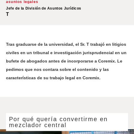
asuntos legales
Jefe de la División de Asuntos Jurídicos
T
Tras graduarse de la universidad, el Sr. T trabajó en litigios
civiles en un tribunal e investigación jurisprudencial en un
bufete de abogados antes de incorporarse a Coremix. Le
pedimos que nos contara sobre el contenido y las
características de su trabajo legal en Coremix.
Por qué quería convertirme en
mezclador central