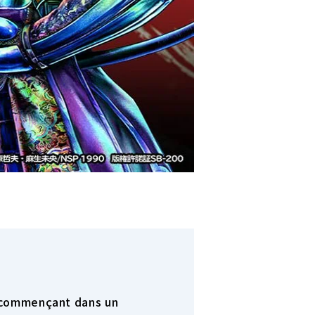
e commençant dans un