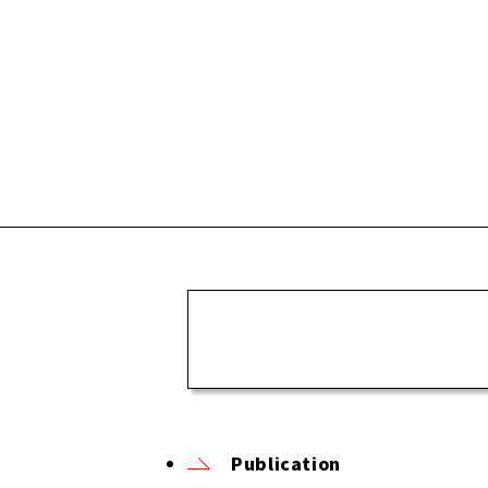
Publication