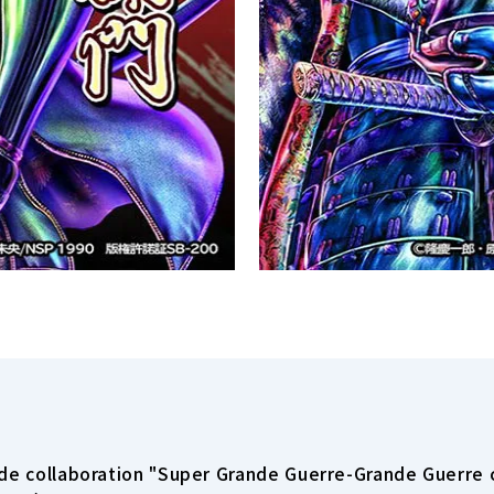
 de collaboration "Super Grande Guerre-Grande Guerr