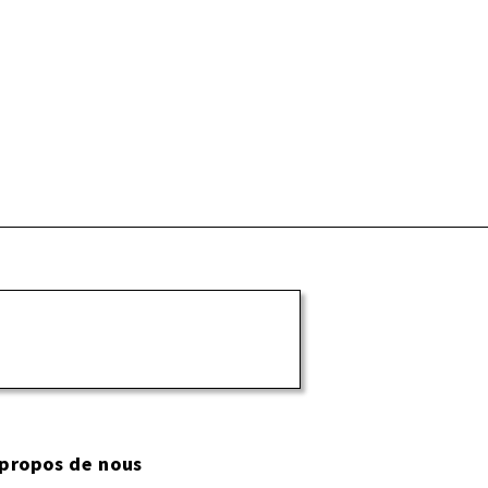
 propos de nous