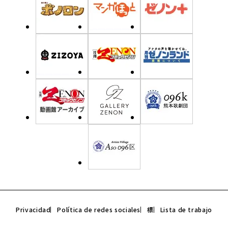
Privacidad
Política de redes sociales
標
Lista de trabajo