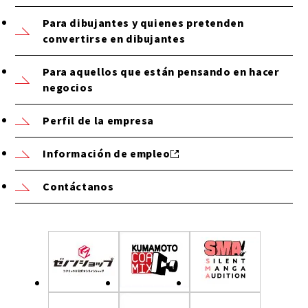
Para dibujantes y quienes pretenden
convertirse en dibujantes
Para aquellos que están pensando en hacer
negocios
Perfil de la empresa
Información de empleo
Contáctanos