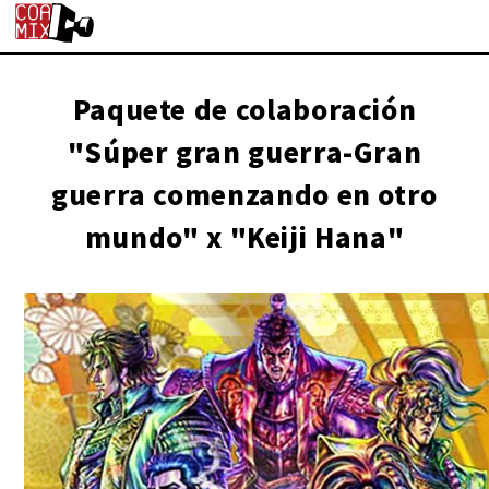
Paquete de colaboración
"Súper gran guerra-Gran
guerra comenzando en otro
mundo" x "Keiji Hana"