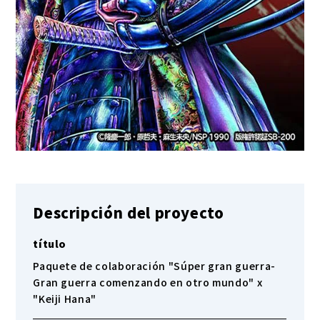
Descripción del proyecto
título
Paquete de colaboración "Súper gran guerra-
Gran guerra comenzando en otro mundo" x
"Keiji Hana"