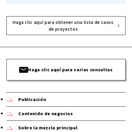
Haga clic aquí para obtener una lista de casos
de proyectos
Haga clic aquí para varias consultas
Publicación
Contenido de negocios
Sobre la mezcla principal