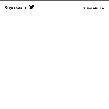
Síguenos
© Coamix Inc.