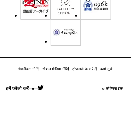
गोपनीयता नीति
सोशल मीडिया नीति
ट्रेडमार्क के बारे में
कार्य सूची
हमें फ़ॉलो करें
© कोमिक्स इंक।