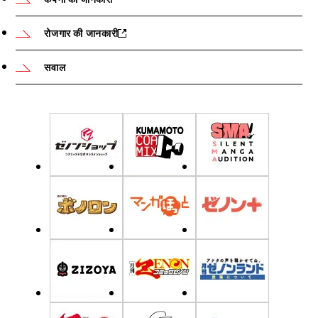
रोजगार की जानकारी
सवाल