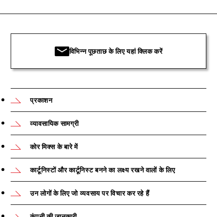
विभिन्न पूछताछ के लिए यहां क्लिक करें
प्रकाशन
व्यावसायिक सामग्री
कोर मिक्स के बारे में
कार्टूनिस्टों और कार्टूनिस्ट बनने का लक्ष्य रखने वालों के लिए
उन लोगों के लिए जो व्यवसाय पर विचार कर रहे हैं
कंपनी की जानकारी