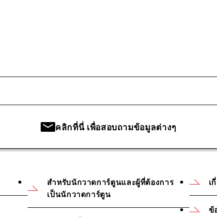
คลิกที่นี่ เพื่อสอบถามข้อมูลต่างๆ
สำหรับนักวาดการ์ตูนและผู้ที่ต้องการ
เก
เป็นนักวาดการ์ตูน
ข้