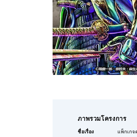
ภาพรวมโครงการ
ชื่อเรื่อง
แพ็กเกจค