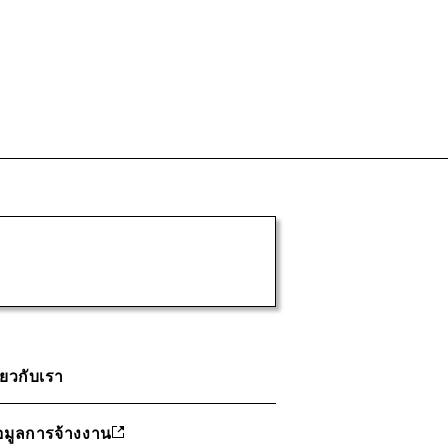
ี่ยวกับเรา
อมูลการจ้างงาน