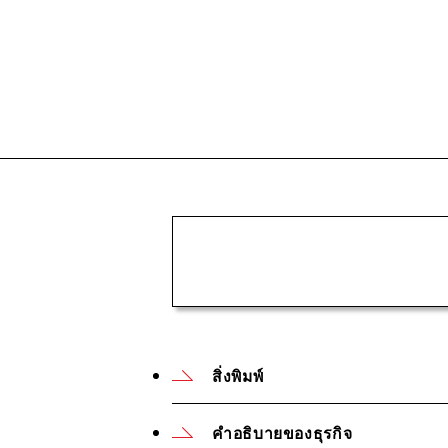
สิ่งพิมพ์
คำอธิบายของธุรกิจ