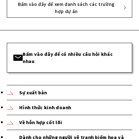
Bấm vào đây để xem danh sách các trường
hợp dự án
Bấm vào đây để có nhiều câu hỏi khác
nhau
Sự xuất bản
Hình thức kinh doanh
Về hỗn hợp cốt lõi
Dành cho những người vẽ tranh biếm họa và