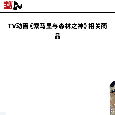
TV动画《索马里与森林之神》相关商
品