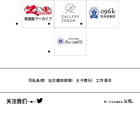
隐私条款
社交媒体政策
关于商标
工作清单
关注我们
© Coamix 公司。