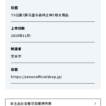
标题
TV动画《索马里与森林之神》相关商品
上市日期
2019年11月-
制造者
贾米尔
店面
https://zenonofficialshop.jp/
单击此处查看项目案例列表