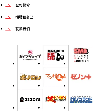
公司简介
招聘信息
联系我们