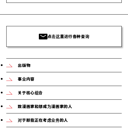
点击这里进行各种查询
出版物
事业内容
关于核心组合
致漫画家和想成为漫画家的人
对于那些正在考虑业务的人