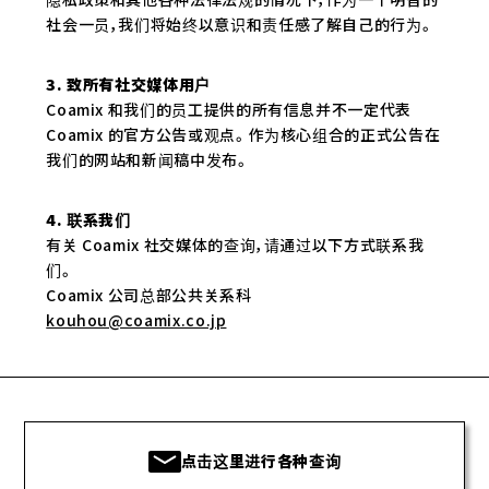
社会一员，我们将始终以意识和责任感了解自己的行为。
3. 致所有社交媒体用户
Coamix 和我们的员工提供的所有信息并不一定代表
Coamix 的官方公告或观点。作为核心组合的正式公告在
我们的网站和新闻稿中发布。
4. 联系我们
有关 Coamix 社交媒体的查询，请通过以下方式联系我
们。
Coamix 公司总部公共关系科
kouhou@coamix.co.jp
点击这里进行各种查询