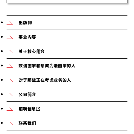
出版物
事业内容
关于核心组合
致漫画家和想成为漫画家的人
对于那些正在考虑业务的人
公司简介
招聘信息
联系我们