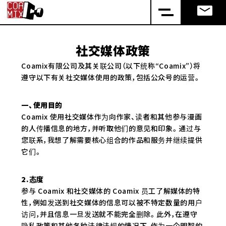
社交媒体政策
Coamix有限公司及其关联公司（以下统称“Coamix”）将
遵守以下有关社交媒体使用的政策，包括公众号的运营。
一、使用目的
Coamix 使用社交媒体作为向作家、读者和其他参与漫画
的人传播信息的地方，并听取他们的意见和印象。通过与
您联系，我想了解需要核心组合的作品和服务并继续提供
它们。
2.态度
参与 Coamix 和社交媒体的 Coamix 员工了解媒体的特
性，例如发送到社交媒体的信息可以被不特定数量的用户
访问，并且信息一旦发送就不能完全删除。此外，在遵守
隐私政策和其他各种法律法规的情况下，作为一个明智的