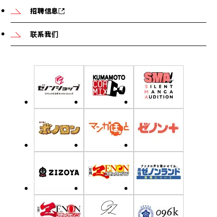
招聘信息
联系我们