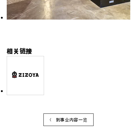
相关链接
到事业内容一览