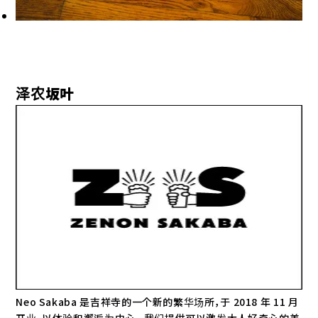
泽农坂叶
Neo Sakaba 是吉祥寺的一个新的繁华场所，于 2018 年 11 月