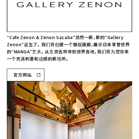
“Cafe Zenon & Zenon Sacaba”焕然一新，新的“Gallery
Zenon”诞生了。我们将创建一个旗舰画廊，展示日本享誉世界
的“MANGA”艺术。从东京吉祥寺到世界各地，我们将为您带来
一个充满刺激和动感的新场所。
官方网站