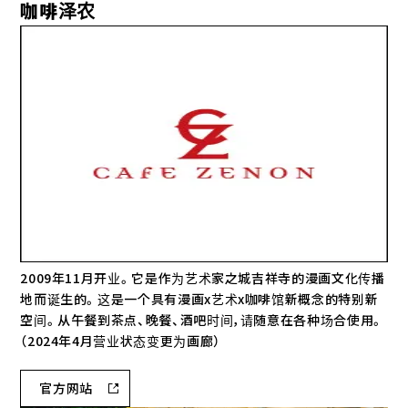
咖啡泽农
2009年11月开业。它是作为艺术家之城吉祥寺的漫画文化传播
地而诞生的。这是一个具有漫画x艺术x咖啡馆新概念的特别新
空间。从午餐到茶点、晚餐、酒吧时间，请随意在各种场合使用。
（2024年4月营业状态变更为画廊）
官方网站