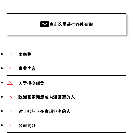
点击这里进行各种查询
出版物
事业内容
关于核心组合
致漫画家和想成为漫画家的人
对于那些正在考虑业务的人
公司简介