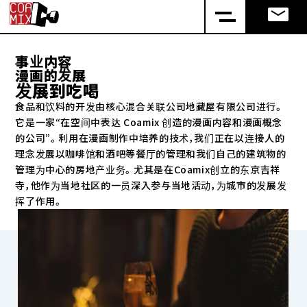
事业内容
漫画的发展
发展到吃喝
食品和饮料的开发由核心混合关联公司地藏屋有限公司进行。
它是一家“在空间中表达 Coamix 创造的漫画内容和漫画概念
的公司”。利用在漫画制作中培养的技术，我们正在以连接人的
理念发展以咖啡馆和酒吧等餐厅的管理和我们自己的建筑物的
管理为中心的房地产业务。尤其是在Coamix创立的东京吉祥
寺，他作为当地社区的一员深入参与当地活动，为城市的发展发
挥了作用。