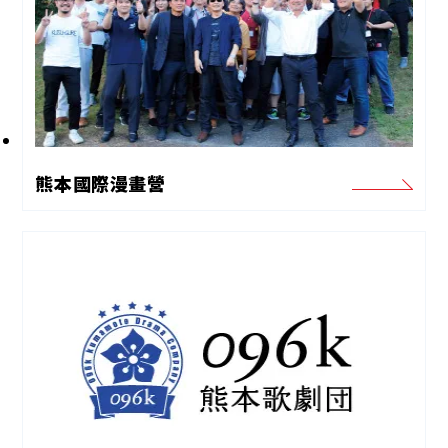
熊本國際漫畫營