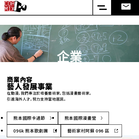
企業
商業內容
藝人發展事業
在動漫，我們專注於培養藝術家，包括漫畫藝術家。
引進海外人才，努力支持當地居民。
熊本國際卡通節
熊本國際漫畫營
096k 熊本歌劇團
藝術家村阿蘇 096 區