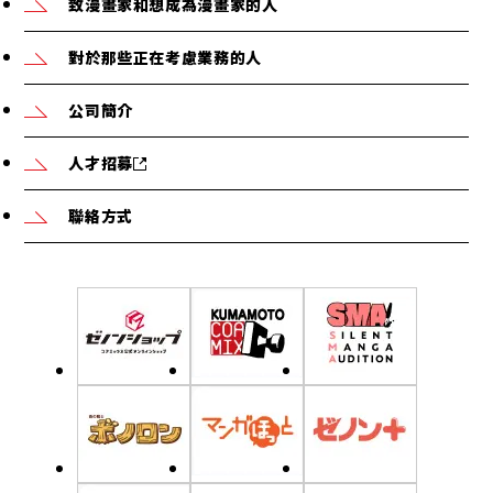
致漫畫家和想成為漫畫家的人
對於那些正在考慮業務的人
公司簡介
人才招募
聯絡方式