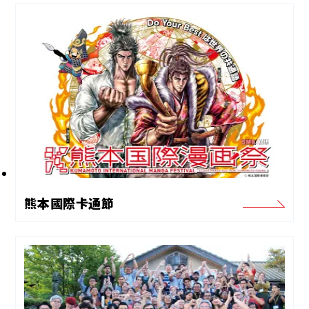
熊本國際卡通節