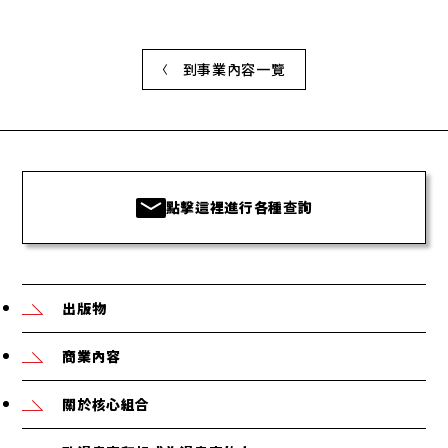
到事業內容一覽
點擊這裡進行各種查詢
出版物
商業內容
關於核心組合