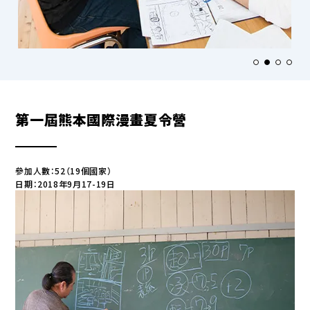
第一屆熊本國際漫畫夏令營
參加人數：52（19個國家）
日期：2018年9月17-19日