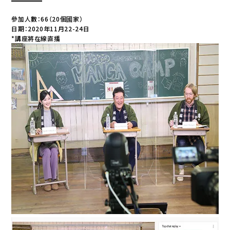
參加人數：66（20個國家）
日期：2020年11月22-24日
*講座將在線直播