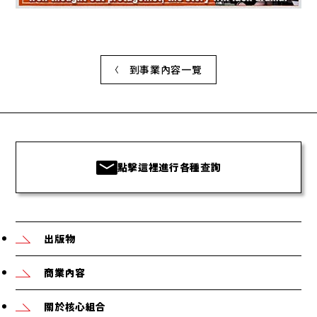
到事業內容一覽
點擊這裡進行各種查詢
出版物
商業內容
關於核心組合