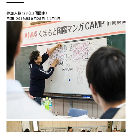
參加人數：28（12個國家）
日期：2019年10月28日-11月1日