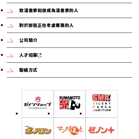
致漫畫家和想成為漫畫家的人
對於那些正在考慮業務的人
公司簡介
人才招募
聯絡方式