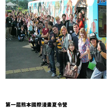
第一屆熊本國際漫畫夏令營