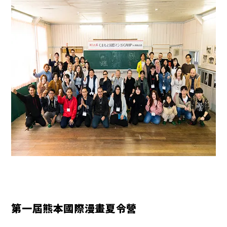
第一屆熊本國際漫畫夏令營