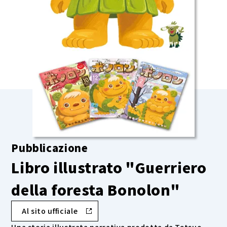
Pubblicazione
Libro illustrato "Guerriero
della foresta Bonolon"
Al sito ufficiale