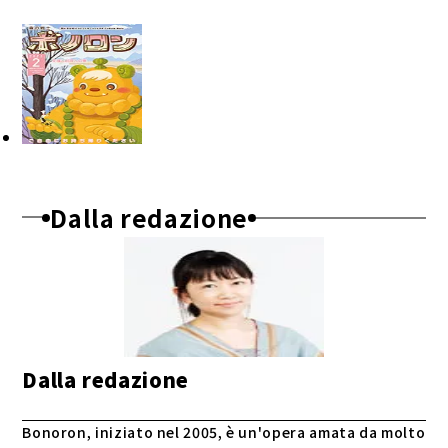
Dalla redazione
Dalla redazione
Bonoron, iniziato nel 2005, è un'opera amata da molto