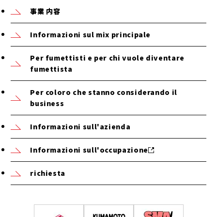
事業 内容
Informazioni sul mix principale
Per fumettisti e per chi vuole diventare
fumettista
Per coloro che stanno considerando il
business
Informazioni sull'azienda
Informazioni sull'occupazione
richiesta