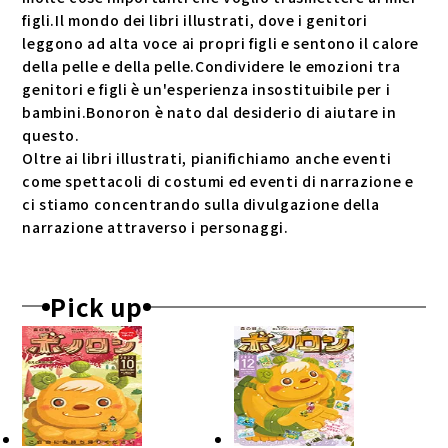
figli.Il mondo dei libri illustrati, dove i genitori
leggono ad alta voce ai propri figli e sentono il calore
della pelle e della pelle.Condividere le emozioni tra
genitori e figli è un'esperienza insostituibile per i
bambini.Bonoron è nato dal desiderio di aiutare in
questo.
Oltre ai libri illustrati, pianifichiamo anche eventi
come spettacoli di costumi ed eventi di narrazione e
ci stiamo concentrando sulla divulgazione della
narrazione attraverso i personaggi.
Pick up