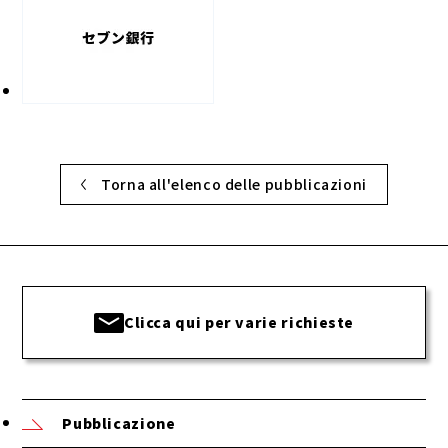
Torna all'elenco delle pubblicazioni
Clicca qui per varie richieste
Pubblicazione