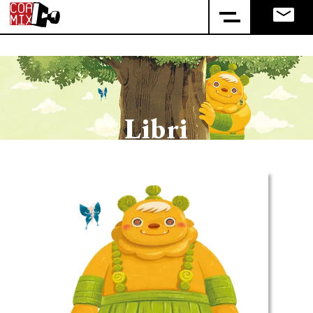
Libri