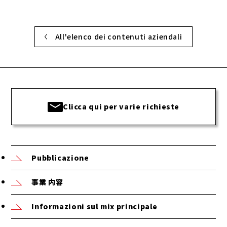
All'elenco dei contenuti aziendali
Clicca qui per varie richieste
Pubblicazione
事業 内容
Informazioni sul mix principale