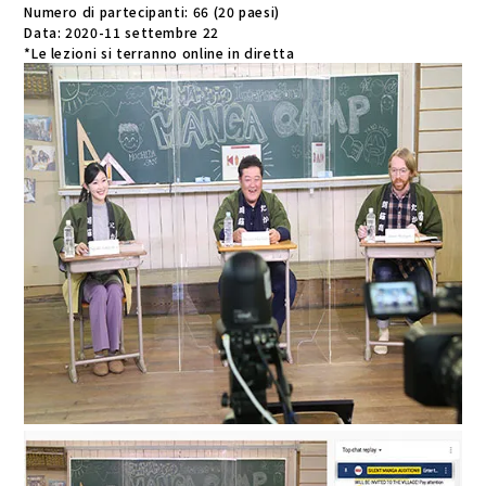
Numero di partecipanti: 66 (20 paesi)
Data: 2020-11 settembre 22
*Le lezioni si terranno online in diretta