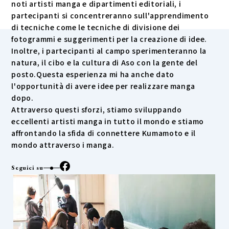
noti artisti manga e dipartimenti editoriali, i
partecipanti si concentreranno sull'apprendimento
di tecniche come le tecniche di divisione dei
fotogrammi e suggerimenti per la creazione di idee.
Inoltre, i partecipanti al campo sperimenteranno la
natura, il cibo e la cultura di Aso con la gente del
posto.Questa esperienza mi ha anche dato
l'opportunità di avere idee per realizzare manga
dopo.
Attraverso questi sforzi, stiamo sviluppando
eccellenti artisti manga in tutto il mondo e stiamo
affrontando la sfida di connettere Kumamoto e il
mondo attraverso i manga.
Seguici su