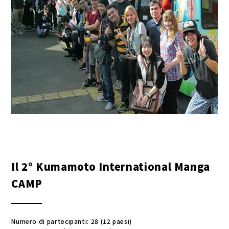
Il 2° Kumamoto International Manga
CAMP
Numero di partecipanti: 28 (12 paesi)