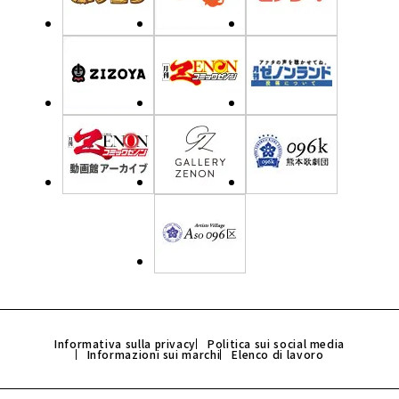
Informativa sulla privacy
Politica sui social media
Informazioni sui marchi
Elenco di lavoro