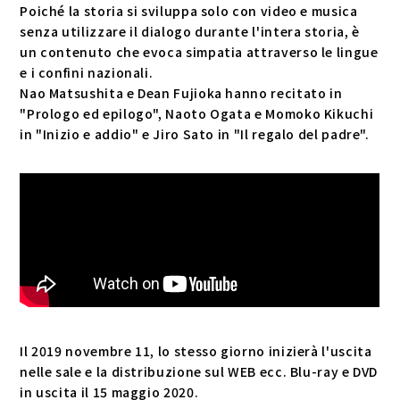
Poiché la storia si sviluppa solo con video e musica
senza utilizzare il dialogo durante l'intera storia, è
un contenuto che evoca simpatia attraverso le lingue
e i confini nazionali.
Nao Matsushita e Dean Fujioka hanno recitato in
"Prologo ed epilogo", Naoto Ogata e Momoko Kikuchi
in "Inizio e addio" e Jiro Sato in "Il regalo del padre".
Il 2019 novembre 11, lo stesso giorno inizierà l'uscita
nelle sale e la distribuzione sul WEB ecc. Blu-ray e DVD
in uscita il 15 maggio 2020.