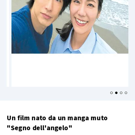
Un film nato da un manga muto
"Segno dell'angelo"