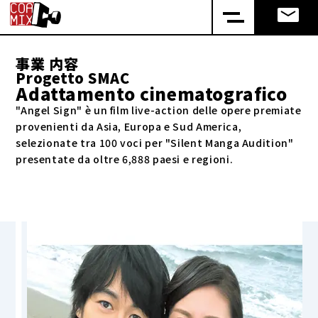
事業 内容
Progetto SMAC
Adattamento cinematografico
"Angel Sign" è un film live-action delle opere premiate
provenienti da Asia, Europa e Sud America,
selezionate tra 100 voci per "Silent Manga Audition"
presentate da oltre 6,888 paesi e regioni.