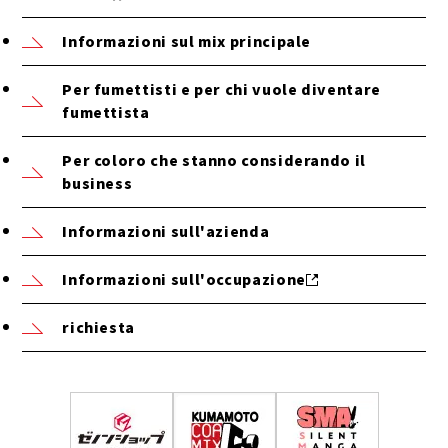
Informazioni sul mix principale
Per fumettisti e per chi vuole diventare
fumettista
Per coloro che stanno considerando il
business
Informazioni sull'azienda
Informazioni sull'occupazione
richiesta