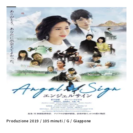
Produzione 2019 / 105 minuti / G / Giappone