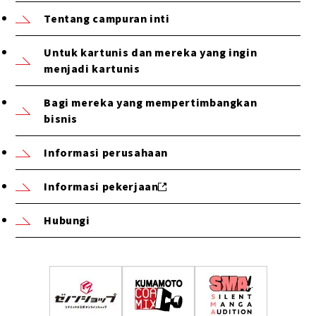
Tentang campuran inti
Untuk kartunis dan mereka yang ingin
menjadi kartunis
Bagi mereka yang mempertimbangkan
bisnis
Informasi perusahaan
Informasi pekerjaan
Hubungi