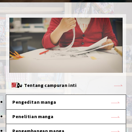
Tentang campuran inti
Pengeditan manga
Penelitian manga
Pengembangan manga