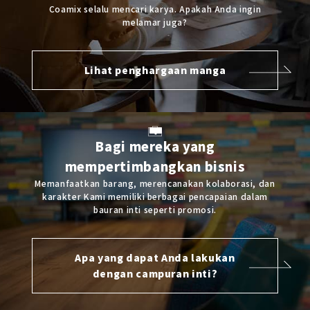
Coamix selalu mencari karya.
Apakah Anda ingin
melamar juga?
Lihat penghargaan manga
Bagi mereka yang
mempertimbangkan bisnis
Memanfaatkan barang, merencanakan kolaborasi, dan
karakter
Kami memiliki berbagai pencapaian dalam
bauran inti seperti promosi.
Apa yang dapat Anda lakukan
dengan campuran inti?