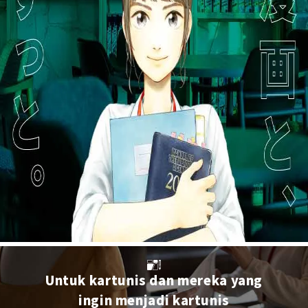
Untuk kartunis dan mereka yang
ingin menjadi kartunis