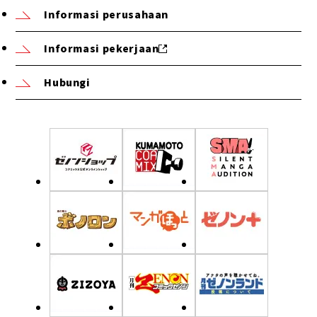
Informasi perusahaan
Informasi pekerjaan
Hubungi