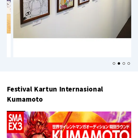
Festival Kartun Internasional
Kumamoto