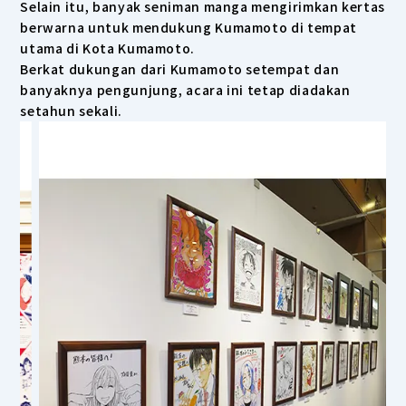
Selain itu, banyak seniman manga mengirimkan kertas
berwarna untuk mendukung Kumamoto di tempat
utama di Kota Kumamoto.
Berkat dukungan dari Kumamoto setempat dan
banyaknya pengunjung, acara ini tetap diadakan
setahun sekali.