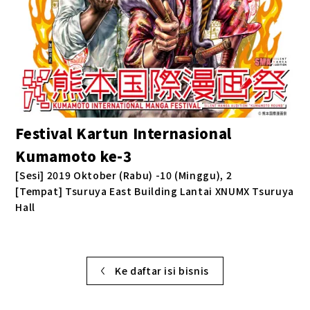
Festival Kartun Internasional
Kumamoto ke-3
[Sesi] 2019 Oktober (Rabu) -10 (Minggu), 2
[Tempat] Tsuruya East Building Lantai XNUMX Tsuruya
Hall
Ke daftar isi bisnis