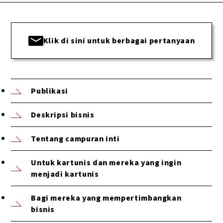
Klik di sini untuk berbagai pertanyaan
Publikasi
Deskripsi bisnis
Tentang campuran inti
Untuk kartunis dan mereka yang ingin
menjadi kartunis
Bagi mereka yang mempertimbangkan
bisnis