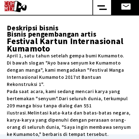
Deskripsi bisnis
Bisnis pengembangan artis
Festival Kartun Internasional
Kumamoto
April 1, satu tahun setelah gempa bumi Kumamoto.
Di bawah slogan "Ayo bawa senyum ke Kumamoto
dengan manga", kami mengadakan "Festival Manga
Internasional Kumamoto 2017st Bantuan
Rekonstruksi 1".
Pada saat acara, kami sedang mencari karya yang
bertemakan "senyum".Dari seluruh dunia, terkumpul
209 manga bisu tanpa dialog dan 551
ilustrasi.Melintasi kata-kata dan batas-batas negara,
karya-karya yang dipenuhi dengan perasaan orang-
orang di seluruh dunia, "Saya ingin membawa senyum
ke Kumamoto," berbaris di tempat tersebut.