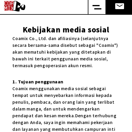
Kebijakan media sosial
Coamix Co., Ltd. dan afiliasinya (selanjutnya
secara bersama-sama disebut sebagai "Coamix")
akan mematuhi kebijakan yang ditetapkan di
bawah ini terkait penggunaan media sosial,
termasuk pengoperasian akun resmi.
1. Tujuan penggunaan
Coamix menggunakan media sosial sebagai
tempat untuk menyebarkan informasi kepada
penulis, pembaca, dan orang lain yang terlibat
dalam manga, dan untuk mendengarkan
pendapat dan kesan mereka.Dengan terhubung
dengan Anda, saya ingin memahami pekerjaan
dan layanan yang membutuhkan campuran inti