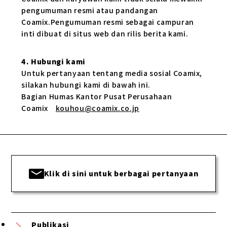
pengumuman resmi atau pandangan
Coamix.Pengumuman resmi sebagai campuran
inti dibuat di situs web dan rilis berita kami.
4. Hubungi kami
Untuk pertanyaan tentang media sosial Coamix,
silakan hubungi kami di bawah ini.
Bagian Humas Kantor Pusat Perusahaan
Coamix
kouhou@coamix.co.jp
Klik di sini untuk berbagai pertanyaan
Publikasi