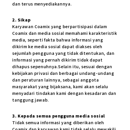
dan terus menyediakannya.
2. Sikap
Karyawan Coamix yang berpartisipasi dalam
Coamix dan media sosial memahami karakteristik
media, seperti fakta bahwa informasi yang
dikirim ke media sosial dapat diakses oleh
sejumlah pengguna yang tidak ditentukan, dan
informasi yang pernah dikirim tidak dapat
dihapus sepenuhnya.Selain itu, sesuai dengan
kebijakan privasi dan berbagai undang-undang
dan peraturan lainnya, sebagai anggota
masyarakat yang bijaksana, kami akan selalu
menyadari tindakan kami dengan kesadaran dan
tanggung jawab.
3. Kepada semua pengguna media sosial
Tidak semua informasi yang diberikan oleh
Coamix dan karyawan kami tidak selalu mewakili