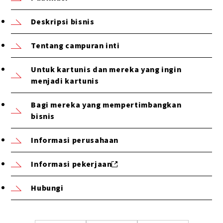
Deskripsi bisnis
Tentang campuran inti
Untuk kartunis dan mereka yang ingin
menjadi kartunis
Bagi mereka yang mempertimbangkan
bisnis
Informasi perusahaan
Informasi pekerjaan
Hubungi