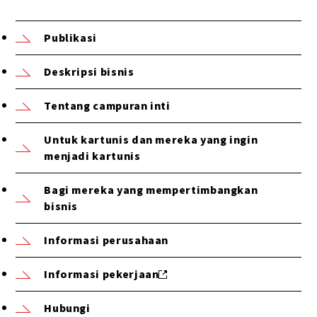
Publikasi
Deskripsi bisnis
Tentang campuran inti
Untuk kartunis dan mereka yang ingin
menjadi kartunis
Bagi mereka yang mempertimbangkan
bisnis
Informasi perusahaan
Informasi pekerjaan
Hubungi