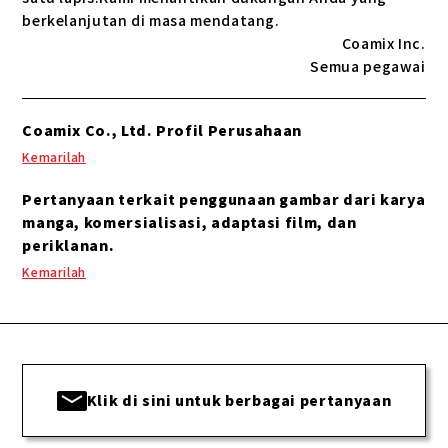
berkelanjutan di masa mendatang.
Coamix Inc.
Semua pegawai
Coamix Co., Ltd. Profil Perusahaan
Kemarilah
Pertanyaan terkait penggunaan gambar dari karya
manga, komersialisasi, adaptasi film, dan
periklanan.
Kemarilah
Klik di sini untuk berbagai pertanyaan