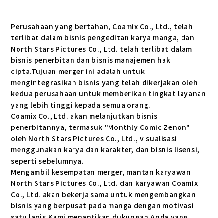
Perusahaan yang bertahan, Coamix Co., Ltd., telah
terlibat dalam bisnis pengeditan karya manga, dan
North Stars Pictures Co., Ltd. telah terlibat dalam
bisnis penerbitan dan bisnis manajemen hak
cipta.Tujuan merger ini adalah untuk
mengintegrasikan bisnis yang telah dikerjakan oleh
kedua perusahaan untuk memberikan tingkat layanan
yang lebih tinggi kepada semua orang.
Coamix Co., Ltd. akan melanjutkan bisnis
penerbitannya, termasuk "Monthly Comic Zenon"
oleh North Stars Pictures Co., Ltd., visualisasi
menggunakan karya dan karakter, dan bisnis lisensi,
seperti sebelumnya.
Mengambil kesempatan merger, mantan karyawan
North Stars Pictures Co., Ltd. dan karyawan Coamix
Co., Ltd. akan bekerja sama untuk mengembangkan
bisnis yang berpusat pada manga dengan motivasi
satu lapis.Kami menantikan dukungan Anda yang