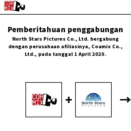
Pemberitahuan penggabungan
North Stars Pictures Co., Ltd. bergabung
dengan perusahaan afiliasinya, Coamix Co.,
Ltd., pada tanggal 1 April 2020.