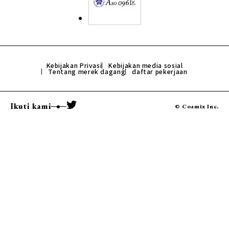
Kebijakan Privasi
Kebijakan media sosial
Tentang merek dagang
daftar pekerjaan
Ikuti kami
© Coamix Inc.