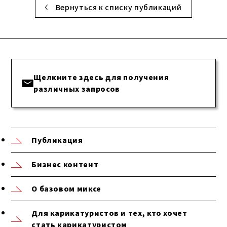
Вернуться к списку публикаций
Щелкните здесь для получения
различных запросов
Публикация
Бизнес контент
О базовом миксе
Для карикатуристов и тех, кто хочет
стать карикатуристом