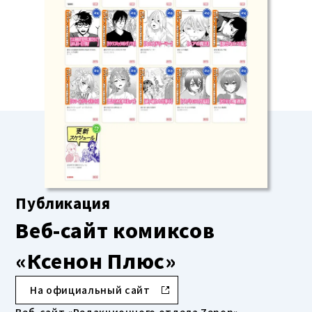
Публикация
Веб-сайт комиксов
«Ксенон Плюс»
На официальный сайт