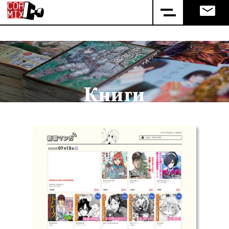
Книги