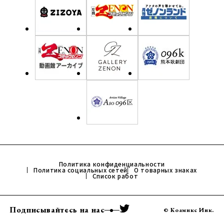
Политика конфиденциальности
Политика социальных сетей
О товарных знаках
Список работ
Подписывайтесь на нас
© Коамикс Инк.