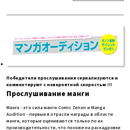
Победители прослушивания сериализуются и
комментируют с невероятной скоростью !!!
Прослушивание манги
Манга - это сила манги.Comic Zenon и Manga
Audition - первые в отрасли награды в области
манги, которые оцениваются только по их
производительности, что похоже на раскадровки