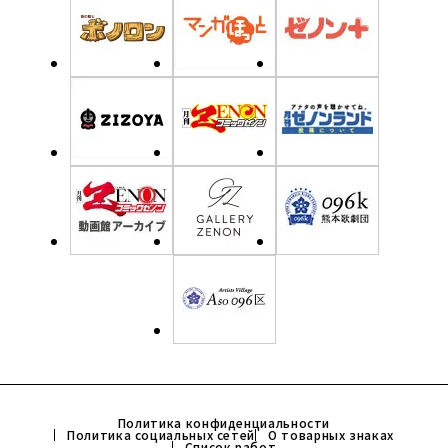
Политика конфиденциальности
Политика социальных сетей
О товарных знаках
Список работ