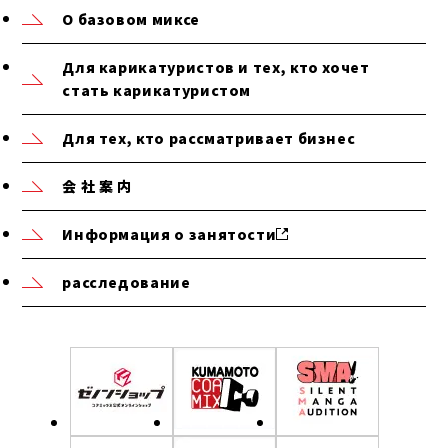
О базовом миксе
Для карикатуристов и тех, кто хочет
стать карикатуристом
Для тех, кто рассматривает бизнес
会 社 案 内
Информация о занятости
расследование