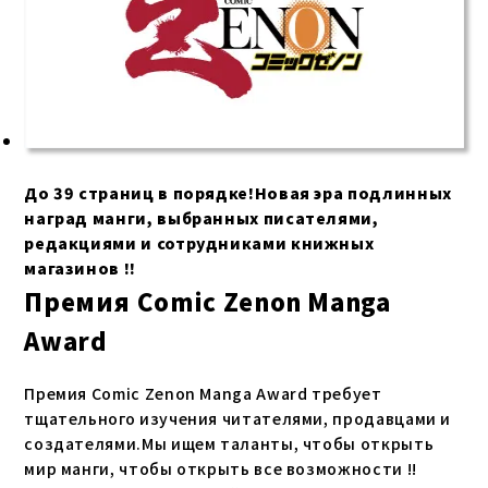
До 39 страниц в порядке!Новая эра подлинных
наград манги, выбранных писателями,
редакциями и сотрудниками книжных
магазинов !!
Премия Comic Zenon Manga
Award
Премия Comic Zenon Manga Award требует
тщательного изучения читателями, продавцами и
создателями.Мы ищем таланты, чтобы открыть
мир манги, чтобы открыть все возможности !!