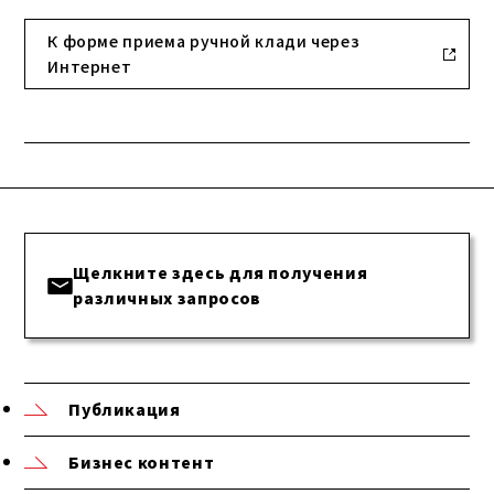
К форме приема ручной клади через
Интернет
Щелкните здесь для получения
различных запросов
Публикация
Бизнес контент