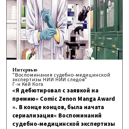
Интервью
"Воспоминания судебно-медицинской
экспертизы НИИ НИИ следов"
Г-н Кей Кога
«Я дебютировал с заявкой на
премию« Comic Zenon Manga Award
». В конце концов, была начата
сериализация« Воспоминаний
судебно-медицинской экспертизы