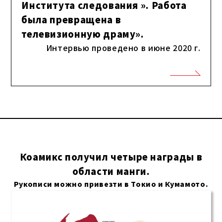
Института следования ». Работа
была превращена в
телевизионную драму».
Интервью проведено в июне 2020 г.
Коамикс получил четыре награды в
области манги.
Рукописи можно привезти в Токио и Кумамото.