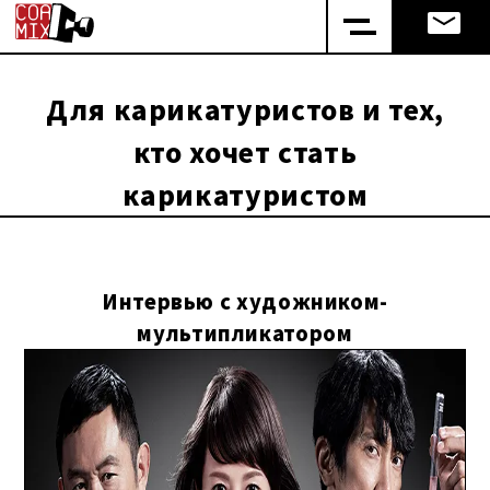
Для карикатуристов и тех,
кто хочет стать
карикатуристом
Интервью с художником-
мультипликатором