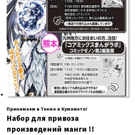
Принимаем в Токио и Кумамото!
Набор для привоза
произведений манги !!