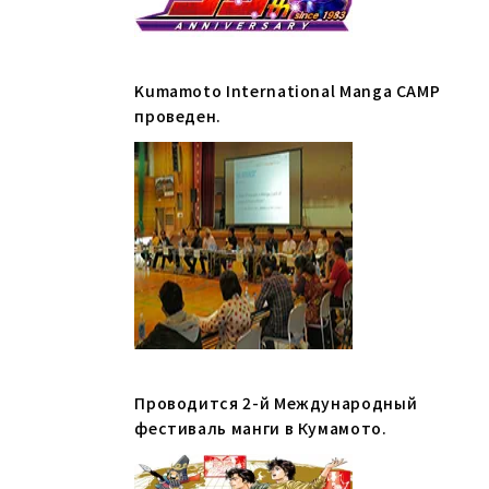
Kumamoto International Manga CAMP
проведен.
Проводится 2-й Международный
фестиваль манги в Кумамото.