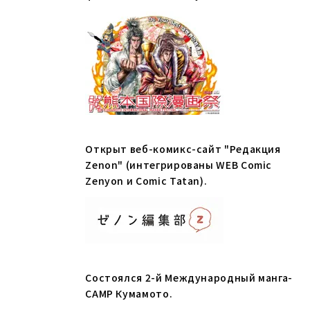
Открыт веб-комикс-сайт "Редакция
Zenon" (интегрированы WEB Comic
Zenyon и Comic Tatan).
Состоялся 2-й Международный манга-
CAMP Кумамото.