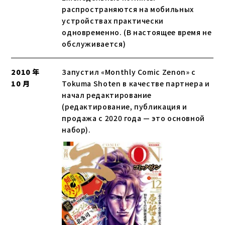
распространяются на мобильных
устройствах практически
одновременно. (В настоящее время не
обслуживается)
2010 年
Запустил «Monthly Comic Zenon» с
10 月
Tokuma Shoten в качестве партнера и
начал редактирование
(редактирование, публикация и
продажа с 2020 года — это основной
набор).