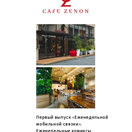
Первый выпуск «Еженедельной
мобильной связки».
Еженедельные комиксы