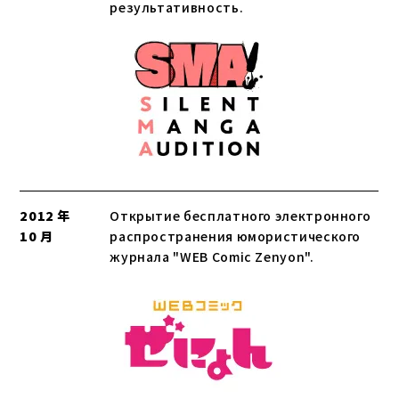
результативность.
2012 年
Открытие бесплатного электронного
10 月
распространения юмористического
журнала "WEB Comic Zenyon".