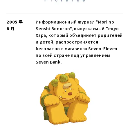
2005 年
Информационный журнал "Mori no
6 月
Senshi Bonoron", выпускаемый Тецуо
Хара, который объединяет родителей
и детей, распространяется
бесплатно в магазинах Seven-Eleven
по всей стране под управлением
Seven Bank.