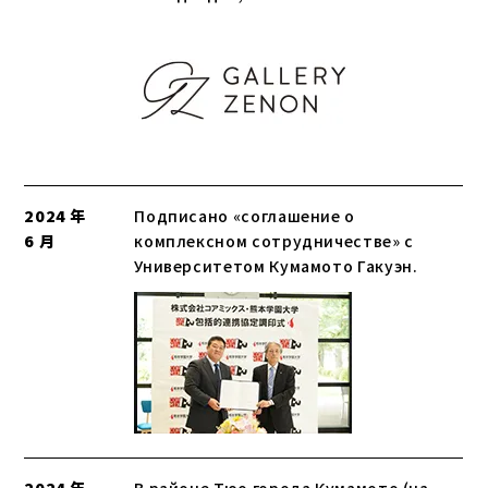
2024 年
Подписано «соглашение о
6 月
комплексном сотрудничестве» с
Университетом Кумамото Гакуэн.