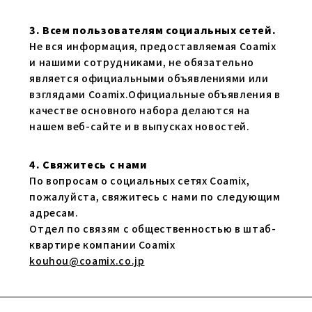
3. Всем пользователям социальных сетей.
Не вся информация, предоставляемая Coamix
и нашими сотрудниками, не обязательно
является официальными объявлениями или
взглядами Coamix.Официальные объявления в
качестве основного набора делаются на
нашем веб-сайте и в выпусках новостей.
4. Свяжитесь с нами
По вопросам о социальных сетях Coamix,
пожалуйста, свяжитесь с нами по следующим
адресам.
Отдел по связям с общественностью в штаб-
квартире компании Coamix
kouhou@coamix.co.jp