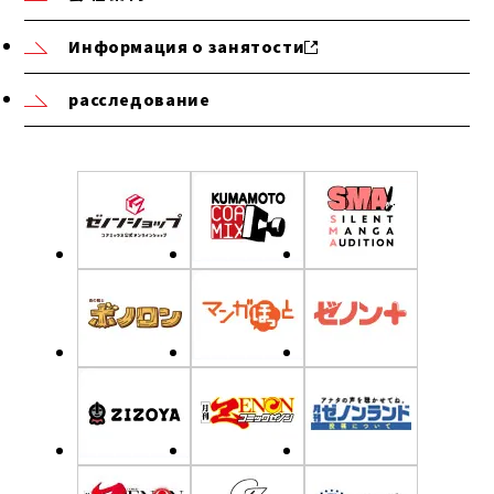
Информация о занятости
расследование