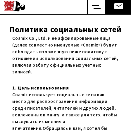
Политика социальных сетей
Coamix Co., Ltd. и ее аффилированные лица
(далее совместно именуемые «Coamix») будут
соблюдать изложенную ниже политику в
отношении использования социальных сетей,
включая работу официальных учетных
записей.
1. Цель использования
Coamix использует социальные сети как
место для распространения информации
среди писателей, читателей и других людей,
вовлеченных в мангу, а также для того, чтобы
выслушать их мнения и
впечатления.Обращаясь к вам, я хотел бы