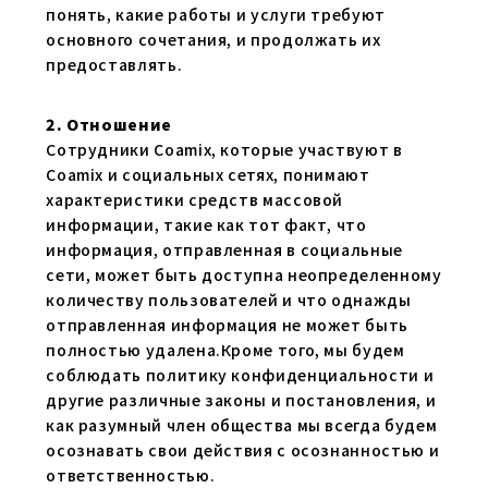
понять, какие работы и услуги требуют
основного сочетания, и продолжать их
предоставлять.
2. Отношение
Сотрудники Coamix, которые участвуют в
Coamix и социальных сетях, понимают
характеристики средств массовой
информации, такие как тот факт, что
информация, отправленная в социальные
сети, может быть доступна неопределенному
количеству пользователей и что однажды
отправленная информация не может быть
полностью удалена.Кроме того, мы будем
соблюдать политику конфиденциальности и
другие различные законы и постановления, и
как разумный член общества мы всегда будем
осознавать свои действия с осознанностью и
ответственностью.