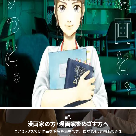
漫画家の方・漫画家をめざす方へ
コアミックスでは作品を随時募集中です。
あなたも、応募してみま