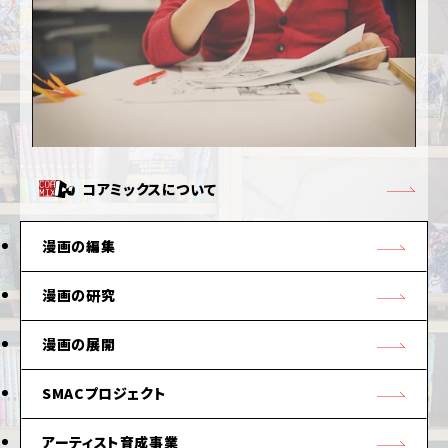
コアミックスについて
漫画の編集
漫画の研究
漫画の展開
SMACプロジェクト
アーティスト育成事業