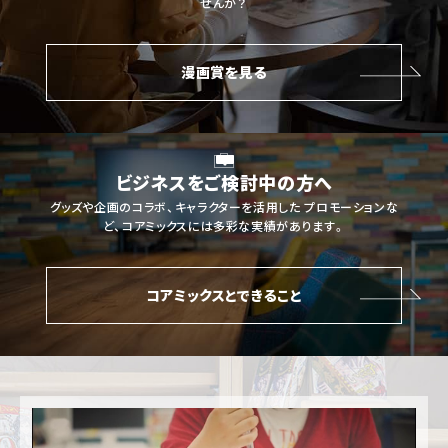
せんか？
漫画賞を見る
ビジネスをご検討中の方へ
グッズや企画のコラボ、キャラクターを活用した
プロモーションな
ど、コアミックスには多彩な実績があります。
コアミックスとできること