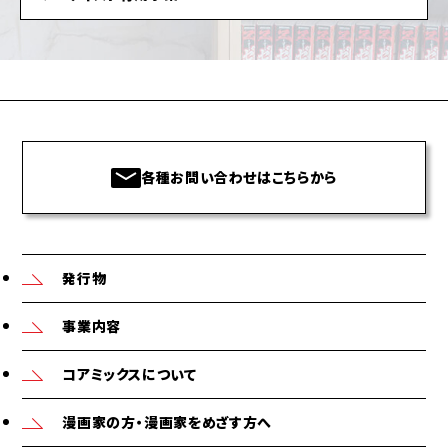
各種お問い合わせはこちらから
発行物
事業内容
コアミックスについて
漫画家の方・漫画家をめざす方へ