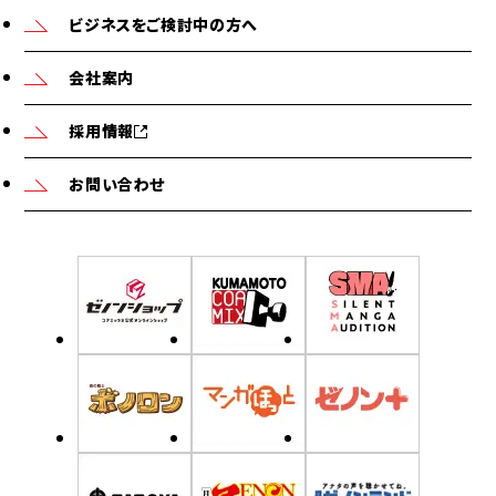
ビジネスをご検討中の方へ
会社案内
採用情報
お問い合わせ