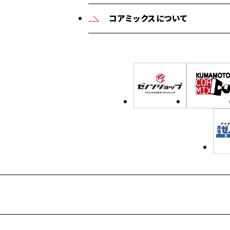
コアミックスについて