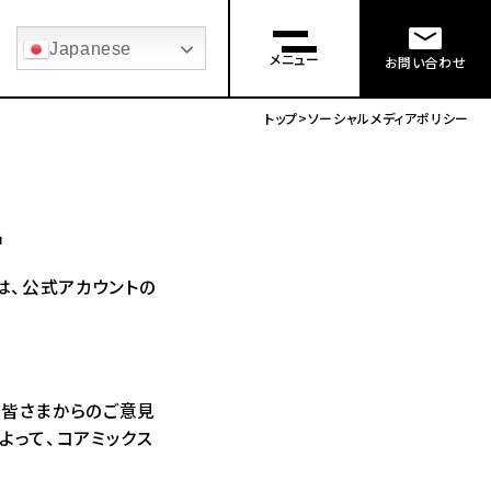
Japanese
メニュー
お問い合わせ
トップ
ソーシャルメディアポリシー
ー
は、公式アカウントの
。
、皆さまからのご意見
よって、コアミックス