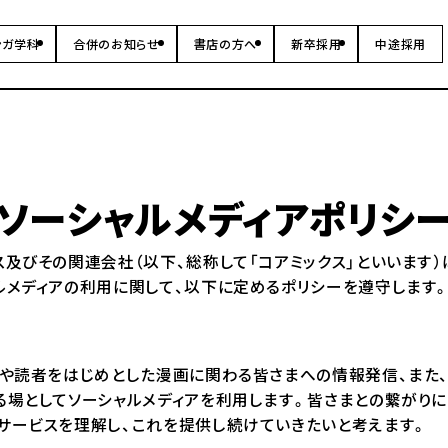
ンガ学科
合併のお知らせ
書店の方へ
新卒採用
中途採用
ソーシャルメディアポリシ
及びその関連会社（以下、総称して「コアミックス」といいます）
ルメディアの利用に関して、以下に定めるポリシーを遵守します
家や読者をはじめとした漫画に関わる皆さまへの情報発信、また
る場としてソーシャルメディアを利用します。皆さまとの繋がりに
サービスを理解し、これを提供し続けていきたいと考えます。