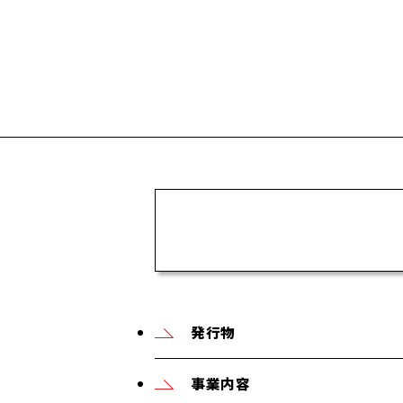
発行物
事業内容