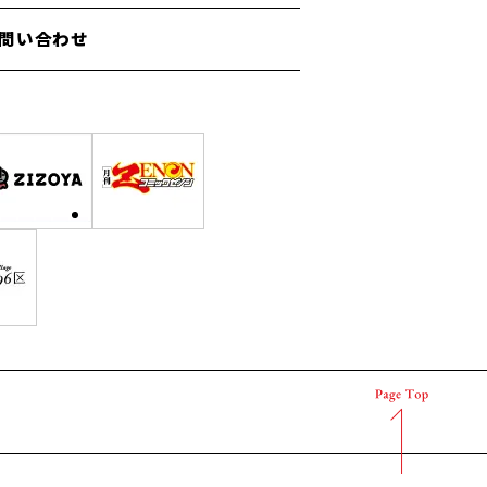
問い合わせ