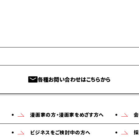
各種お問い合わせはこちらから
漫画家の方・漫画家をめざす方へ
会
ビジネスをご検討中の方へ
採