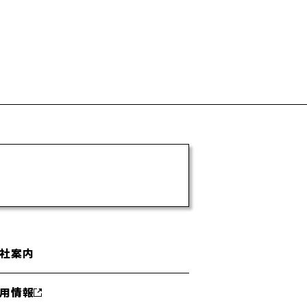
社案内
用情報