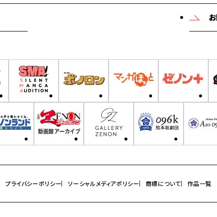
お
プライバシーポリシー
ソーシャルメディアポリシー
商標について
作品一覧