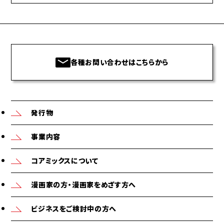
各種お問い合わせはこちらから
発行物
事業内容
コアミックスについて
漫画家の方・漫画家をめざす方へ
ビジネスをご検討中の方へ