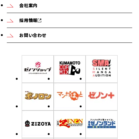
会社案内
採用情報
お問い合わせ