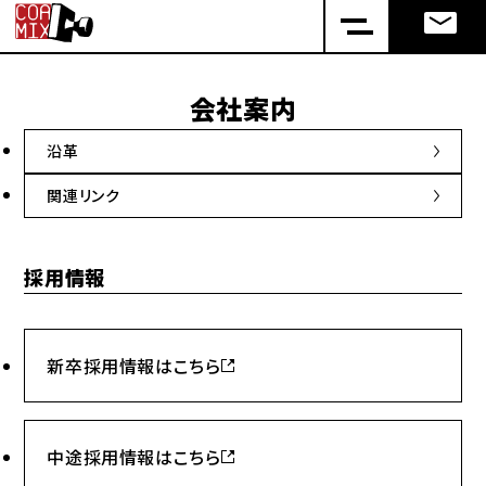
会社案内
沿革
関連リンク
採用情報
新卒採用情報はこちら
中途採用情報はこちら