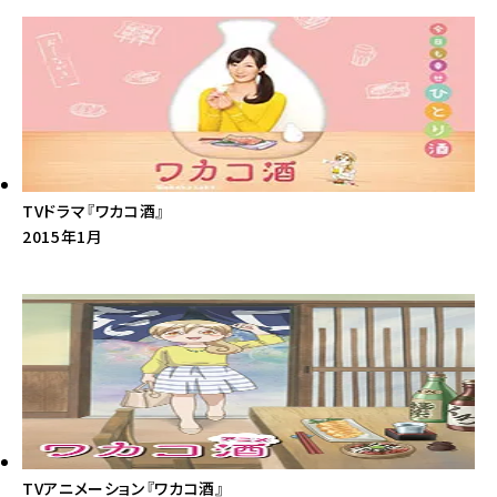
TVドラマ『ワカコ酒』
2015年1月
TVアニメーション『ワカコ酒』