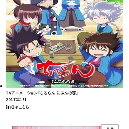
TVアニメーション『ちるらん にぶんの壱』
2017年1月
詳細はこちら