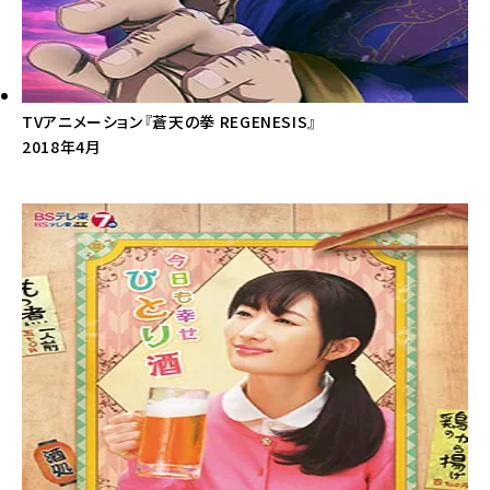
TVアニメーション『蒼天の拳 REGENESIS』
2018年4月