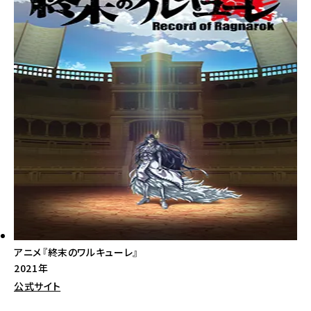
アニメ『終末のワルキューレ』
2021年
公式サイト