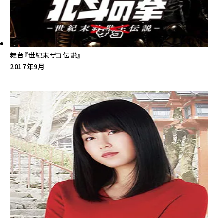
舞台『世紀末ザコ伝説』
2017年9月