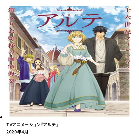
TVアニメーション『アルテ』
2020年4月