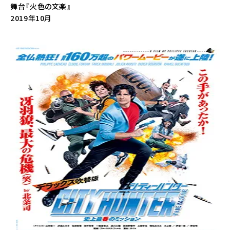
舞台『火色の文楽』
2019年10月