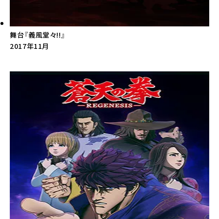
舞台『義風堂々!!』
2017年11月