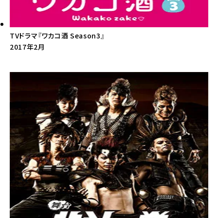
TVドラマ『ワカコ酒 Season3』
2017年2月