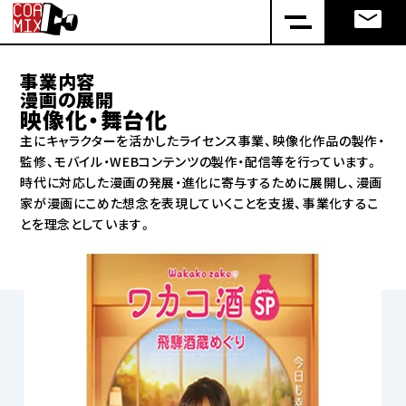
事業内容
漫画の展開
映像化・舞台化
主にキャラクターを活かしたライセンス事業、映像化作品の製作・
監修、モバイル・WEBコンテンツの製作・配信等を行っています。
時代に対応した漫画の発展・進化に寄与するために展開し、漫画
家が漫画にこめた想念を表現していくことを支援、事業化するこ
とを理念としています。