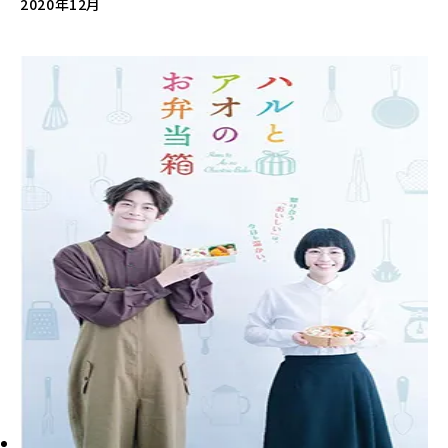
2020年12月