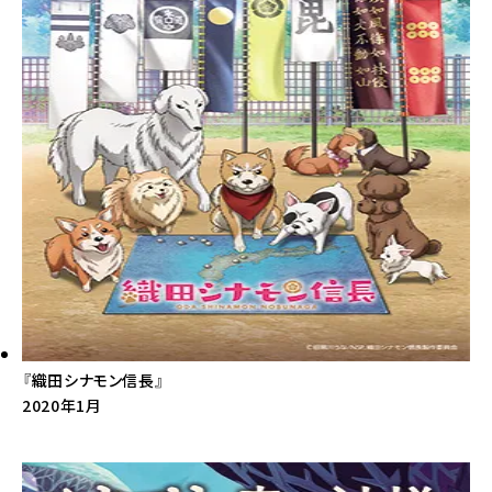
『織田シナモン信長』
2020年1月