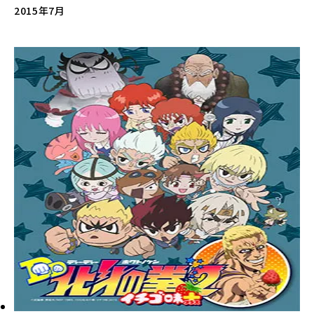
2015年7月