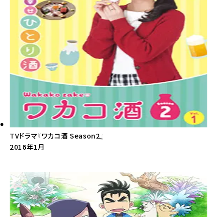
TVドラマ『ワカコ酒 Season2』
2016年1月