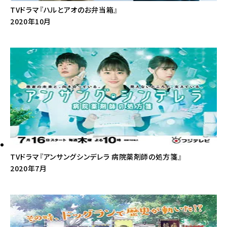
TVドラマ『ハルとアオのお弁当箱』
2020年10月
TVドラマ『アンサングシンデレラ 病院薬剤師の処方箋』
2020年7月