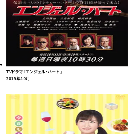
TVドラマ『エンジェル・ハート』
2015年10月