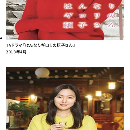
TVドラマ『はんなりギロリの頼子さん』
2018年4月