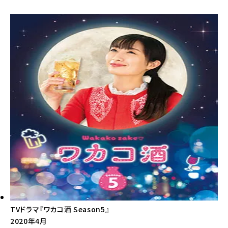
TVドラマ『ワカコ酒 Season5』
2020年4月