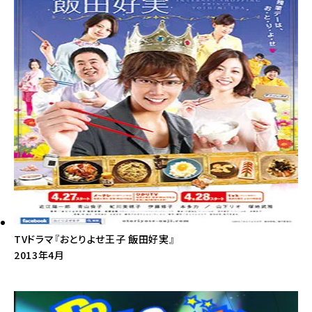
TVドラマ『おとりよせ王子 飯田好実』
2013年4月