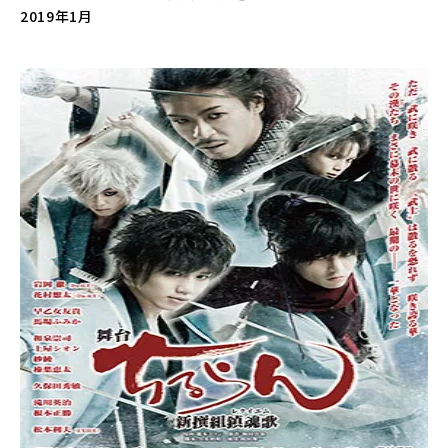
2019年1月