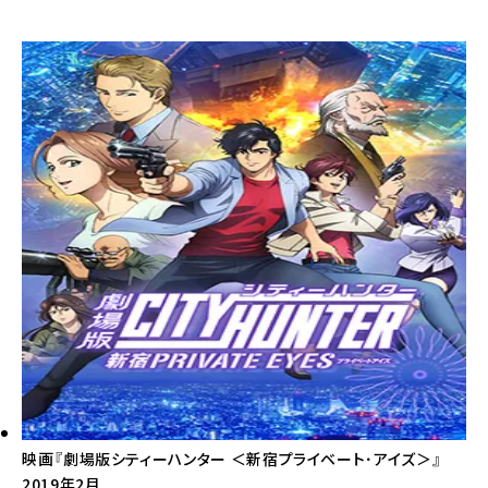
映画『劇場版シティーハンター ＜新宿プライベート･アイズ＞』
2019年2月