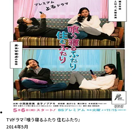
TVドラマ『喰う寝るふたり 住むふたり』
2014年5月