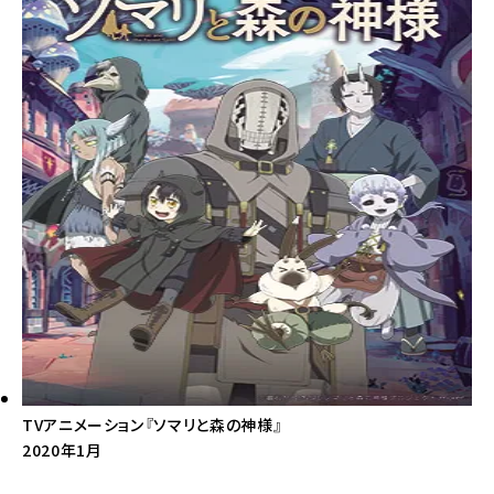
TVアニメーション『ソマリと森の神様』
2020年1月