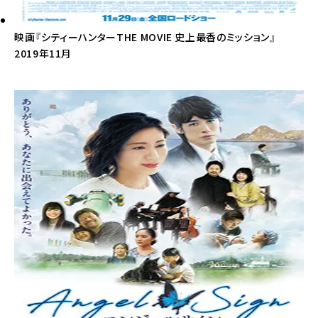
映画『シティーハンターTHE MOVIE 史上最香のミッション』
2019年11月