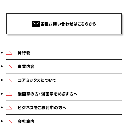
各種お問い合わせはこちらから
発行物
事業内容
コアミックスについて
漫画家の方・漫画家をめざす方へ
ビジネスをご検討中の方へ
会社案内