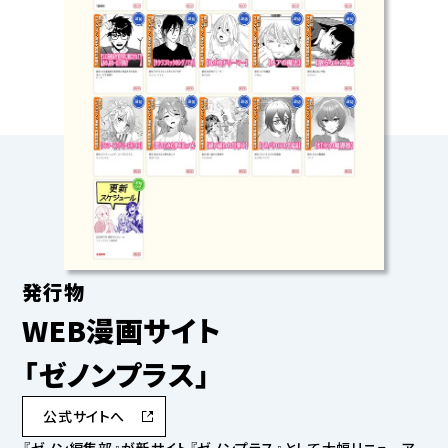
発行物
WEB漫画サイト
「ゼノンプラス」
公式サイトへ