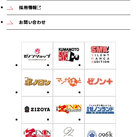
採用情報
お問い合わせ