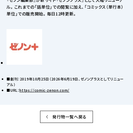
『ゼノン編集部』が新サイト『ゼノンプラス』として大幅リニューア
ル。これまでの「話単位」での閲覧に加え、「コミックス（単行本）
単位」での販売開始。毎日12時更新。
■創刊：2019年10月25日（2026年6月19日、ゼノンプラスとしてリニュー
アル）
■URL：
https://comic-zenon.com/
発行物一覧へ戻る