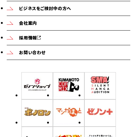
ビジネスをご検討中の方へ
会社案内
採用情報
お問い合わせ