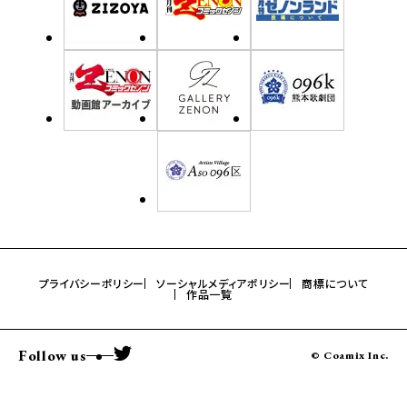
プライバシーポリシー
ソーシャルメディアポリシー
商標について
作品一覧
Follow us
© Coamix Inc.