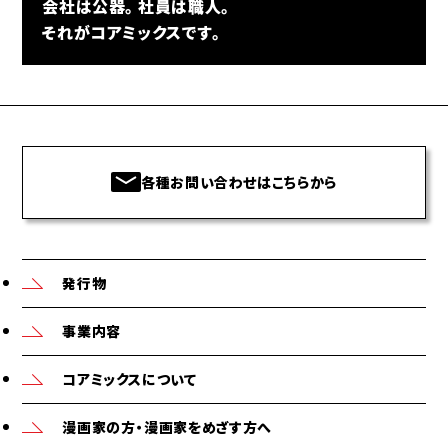
会社は公器。社員は職人。
それがコアミックスです。
各種お問い合わせはこちらから
発行物
事業内容
コアミックスについて
漫画家の方・漫画家をめざす方へ