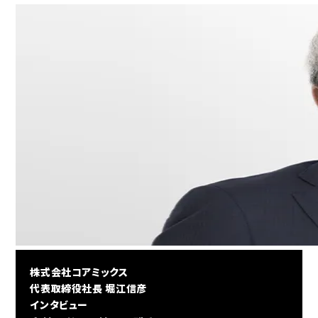
株式会社コアミックス
代表取締役社長 堀江信彦
インタビュー