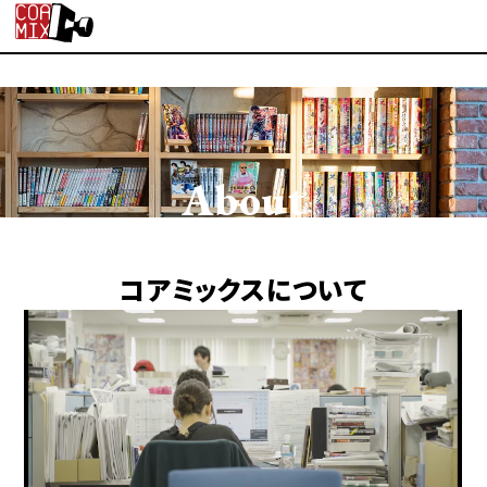
About
コアミックスについて