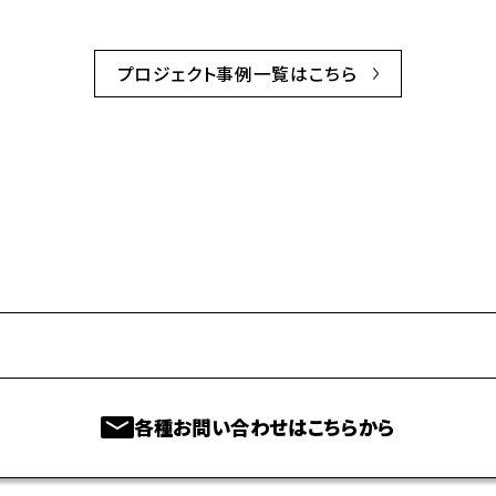
プロジェクト事例一覧はこちら
各種お問い合わせはこちらから