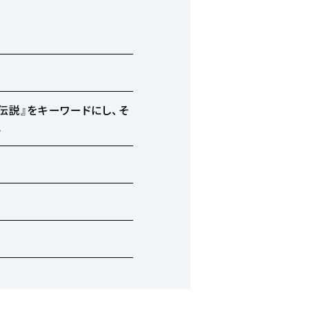
伝説』をキーワードにし、そ
。