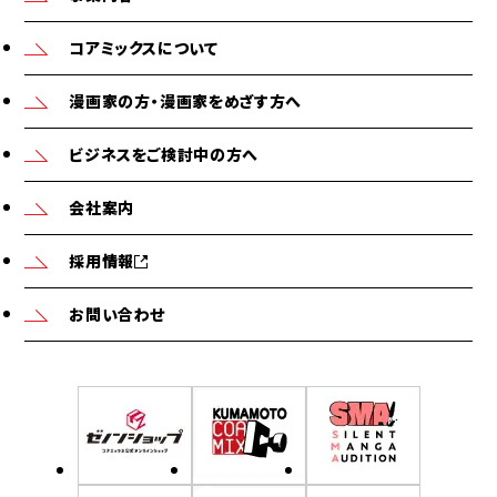
コアミックスについて
漫画家の方・漫画家をめざす方へ
ビジネスをご検討中の方へ
会社案内
採用情報
お問い合わせ