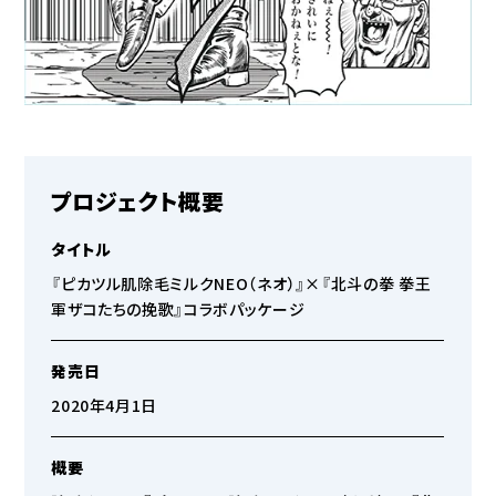
プロジェクト概要
タイトル
『ピカツル肌除毛ミルクNEO（ネオ）』×『北斗の拳 拳王
軍ザコたちの挽歌』コラボパッケージ
発売日
2020年4月1日
概要