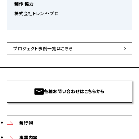
制作 協力
株式会社トレンド・プロ
プロジェクト事例一覧はこちら
各種お問い合わせはこちらから
発行物
事業内容