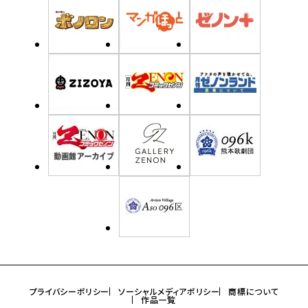
プライバシーポリシー
ソーシャルメディアポリシー
商標について
作品一覧